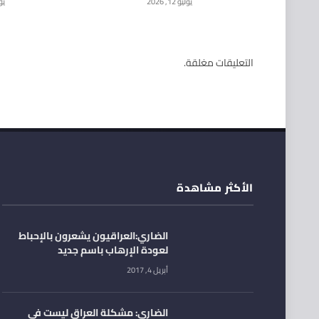
يوليو 12, 2026
يوليو
التعليقات مغلقة.
الأكثر مشاهدة
الضاري:العراقيون يشعرون بالإحباط
لعودة الإرهاب باسم جديد
أبريل 4, 2017
الضاري: مشكلة العراق ليست في