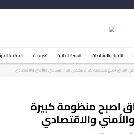
الأخبار والنشاطات
السيرة الذاتية
تغريدات
المكتبة المرئ
في العراق اصبح منظومة كبيرة يتحكم بالقرار السياسي والأمني والاقتصادي
اق اصبح منظومة كبيرة
والأمني والاقتصادي