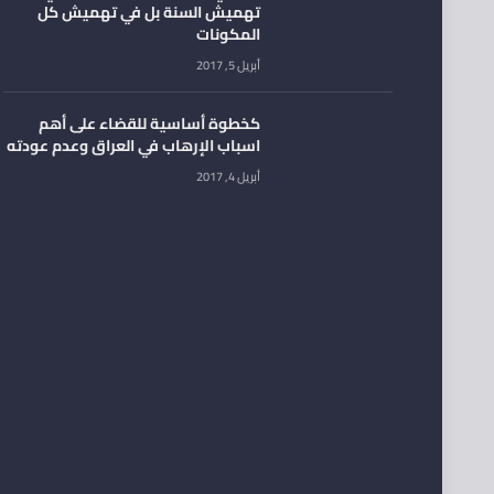
تهميش السنة بل في تهميش كل
المكونات
أبريل 5, 2017
كخطوة أساسية للقضاء على أهم
اسباب الإرهاب في العراق وعدم عودته
أبريل 4, 2017