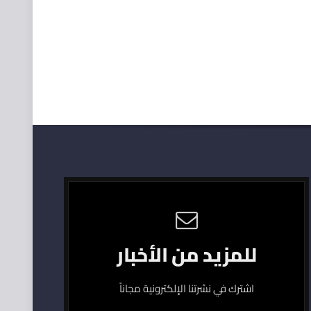
للمزيد من الأخبار
اشترك في نشرتنا الإلكترونية مجاناً