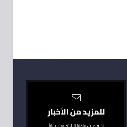
للمزيد من الأخبار
اشترك في نشرتنا الإلكترونية مجاناً