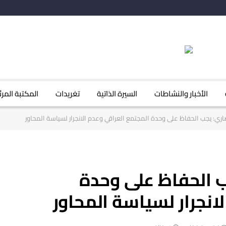
الأخبار والنشاطات
السيرة الذاتية
تغريدات
المكتبة المرئ
ري: يجب الحفاظ على وحدة المجتمع العراقي وعدم الانجرار لسياسة المحاور
ب الحفاظ على وحدة
انجرار لسياسة المحاور