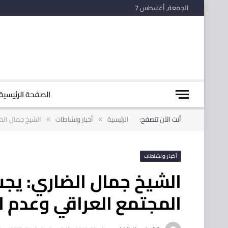
الجمعة, أغسطس 7
الصفحة الرئيسية
أنت الآن تتصفح:
الرئيسية
أخبار ونشاطات
الشيخ جمال الضا
»
»
أخبار ونشاطات
الشيخ جمال الضاري: يج
المجتمع العراقي وعدم ال