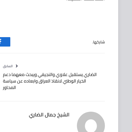
شاركها.
ف
السابق
الضاري يستقبل علاوي والنجيفي ويبحث معهما دعم
الخيار الوطني لانقاذ العراق وابعاده عن سياسة
المحاور
الشيخ جمال الضاري