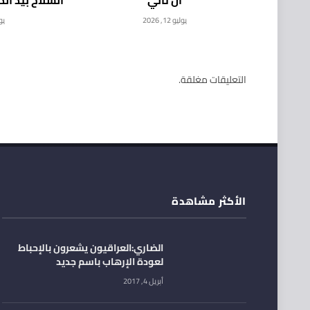
يوليو 12, 2026
يوليو
التعليقات مغلقة.
الأكثر مشاهدة
الضاري:العراقيون يشعرون بالإحباط
لعودة الإرهاب باسم جديد
أبريل 4, 2017