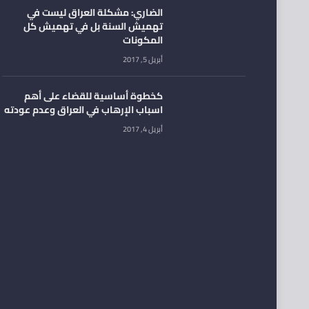
الضاري: مشكلة العراق ليست في
تهميش السنة بل في تهميش كل
المكونات
أبريل 5, 2017
كخطوة أساسية للقضاء على أهم
اسباب الإرهاب في العراق وعدم عودته
أبريل 4, 2017