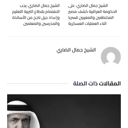
الشيخ جمال الضاري: على
الشيخ جمال الضاري: يجب
الحكومة العراقية كشف مصير
الاهتمام بقطاع التربية التعليم
المختطفين والمغيبين قسريا
وإعداد جيل ناجح من الأساتذة
اثناء العمليات العسكرية
والمدرسين والمعلمين
الشيخ جمال الضاري
المقالات
ذات الصلة