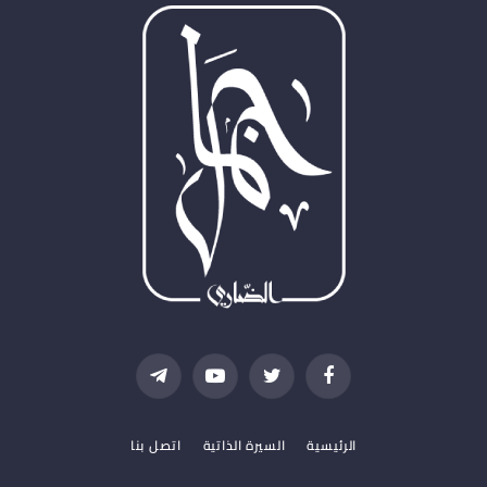
فيسبوك
تويتر
يوتيوب
تيلقرام
الرئيسية
السيرة الذاتية
اتصل بنا