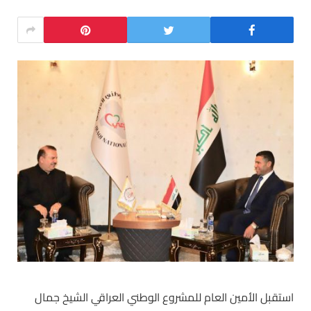
استقبل الأمين العام للمشروع الوطني العراقي الشيخ جمال