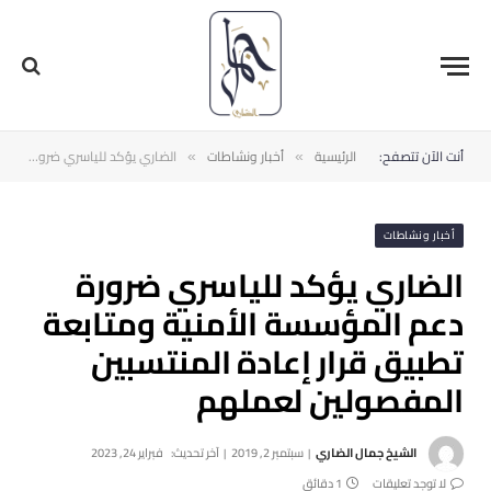
أنت الآن تتصفح:
الرئيسية
أخبار ونشاطات
الضاري يؤكد للياسري ضرورة دعم المؤسسة الأمنية ومتابعة تطبيق قرار إعادة المنتسبين المفصولين لعملهم
»
»
أخبار ونشاطات
الضاري يؤكد للياسري ضرورة
دعم المؤسسة الأمنية ومتابعة
تطبيق قرار إعادة المنتسبين
المفصولين لعملهم
الشيخ جمال الضاري
سبتمبر 2, 2019
آخر تحديث:
فبراير 24, 2023
لا توجد تعليقات
1 دقائق