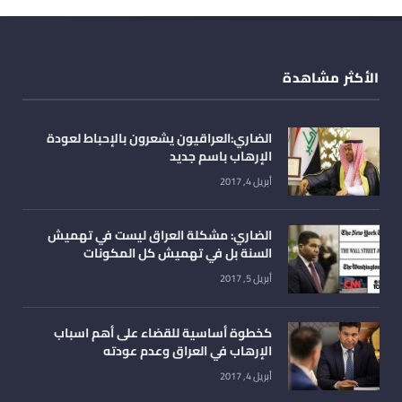
الأكثر مشاهدة
الضاري:العراقيون يشعرون بالإحباط لعودة
الإرهاب باسم جديد
أبريل 4, 2017
الضاري: مشكلة العراق ليست في تهميش
السنة بل في تهميش كل المكونات
أبريل 5, 2017
كخطوة أساسية للقضاء على أهم اسباب
الإرهاب في العراق وعدم عودته
أبريل 4, 2017