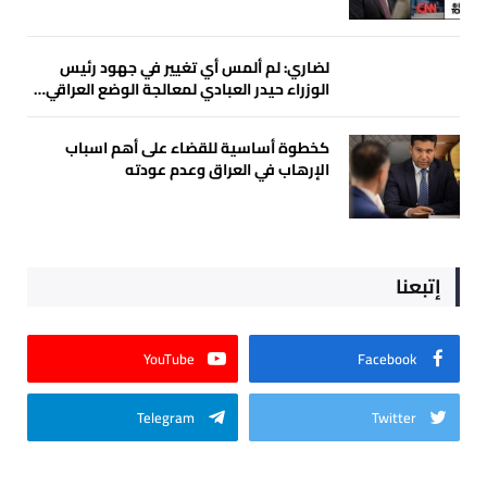
لضاري: لم ألمس أي تغيير في جهود رئيس
الوزراء حيدر العبادي لمعالجة الوضع العراقي…
كخطوة أساسية للقضاء على أهم اسباب
الإرهاب في العراق وعدم عودته
إتبعنا
YouTube
Facebook
Telegram
Twitter