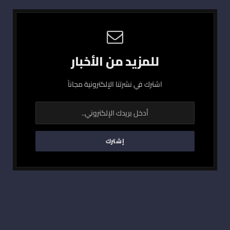
للمزيد من الأخبار
اشترك في نشرتنا الإلكترونية مجاناً