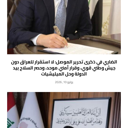
الضاري في ذكرى تحرير الموصل: لا استقرار للعراق دون
جيش وطني قوي، وقرار أمني موحد، وحصر السلاح بيد
الدولة وحل الميليشيات
يوليو 10, 2026