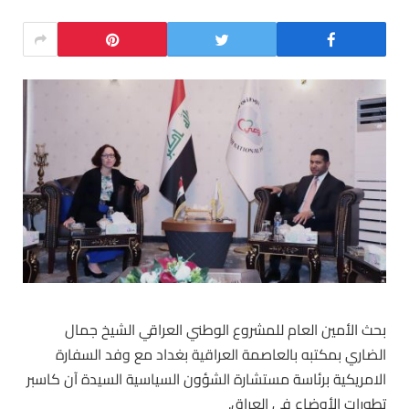
بحث الأمين العام للمشروع الوطني العراقي الشيخ جمال
الضاري بمكتبه بالعاصمة العراقية بغداد مع وفد السفارة
الامريكية برئاسة مستشارة الشؤون السياسية السيدة آن كاسبر
تطورات الأوضاع في العراق.