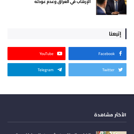
الإرهاب في العراق وعدم عودته
إتبعنا
YouTube
Facebook
Telegram
Twitter
الأكثر مشاهدة