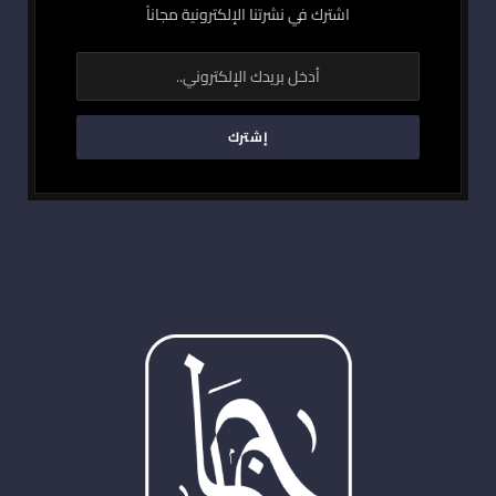
اشترك في نشرتنا الإلكترونية مجاناً