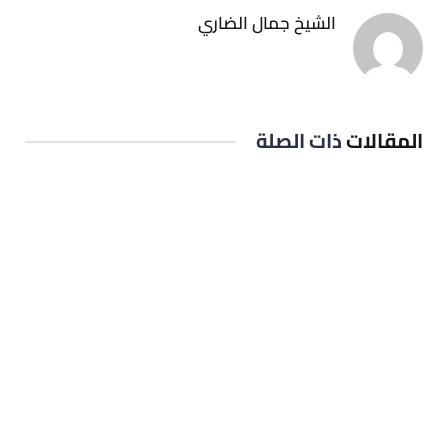
الشيخ جمال الضاري
المقالات
ذات الصلة