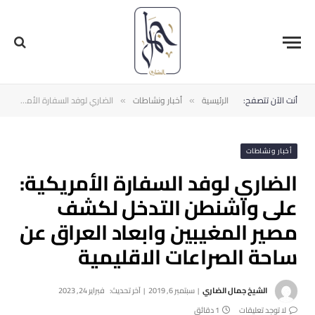
أنت الآن تتصفح:
الرئيسية
أخبار ونشاطات
الضاري لوفد السفارة الأمريكية: على واشنطن التدخل لكشف مصير المغيبين وابعاد العراق عن ساحة الصراعات الاقليمية
»
»
أخبار ونشاطات
الضاري لوفد السفارة الأمريكية:
على واشنطن التدخل لكشف
مصير المغيبين وابعاد العراق عن
ساحة الصراعات الاقليمية
الشيخ جمال الضاري
سبتمبر 6, 2019
آخر تحديث:
فبراير 24, 2023
لا توجد تعليقات
1 دقائق