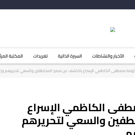
الأخبار والنشاطات
السيرة الذاتية
تغريدات
المكتبة المرئ
 حكومة مصطفى الكاظمي⁩ الإسراع بالكشف عن مصير المختطفين والسعي لتحريرهم وإعاد
طفى الكاظمي⁩ الإسراع
طفين والسعي لتحريرهم
هم