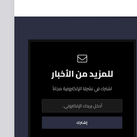
للمزيد من الأخبار
اشترك في نشرتنا الإلكترونية مجاناً