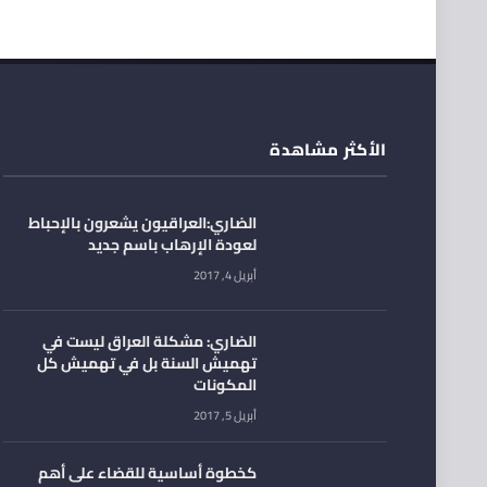
الأكثر مشاهدة
الضاري:العراقيون يشعرون بالإحباط
لعودة الإرهاب باسم جديد
أبريل 4, 2017
الضاري: مشكلة العراق ليست في
تهميش السنة بل في تهميش كل
المكونات
أبريل 5, 2017
كخطوة أساسية للقضاء على أهم