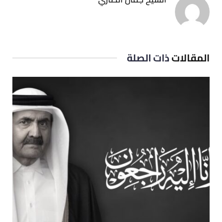
المقالات
ذات الصلة