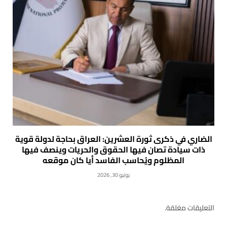
الضاري في ذكرى ثورة العشرين: العراق بحاجة لدولة قوية
ذات سيادة تصان فيها الحقوق والحريات وينصف فيها
المظلوم ويُحاسب الفاسد أيا كان موقعه
يونيو 30, 2026
التعليقات مغلقة.