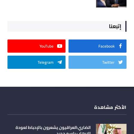
إتبعنا
YouTube
Facebook
Telegram
Twitter
الأكثر مشاهدة
الضاري:العراقيون يشعرون بالإحباط لعودة
الإرهاب باسم جديد