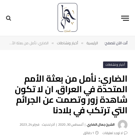
أنت الآن تتصفح:
الرئيسية
أخبار ونشاطات
الضاري: نأمل من بعثة الأمم المتحدة في العراق، ان لا تكون شاهدة زور وتصمت عن الجرائم التي ترتكب في بلادنا
»
»
أخبار ونشاطات
الضاري: نأمل من بعثة الأمم
المتحدة في العراق، ان لا تكون
شاهدة زور وتصمت عن الجرائم
التي ترتكب في بلادنا
الشيخ جمال الضاري
أغسطس 30, 2020
آخر تحديث:
فبراير 24, 2023
لا توجد تعليقات
1 دقائق