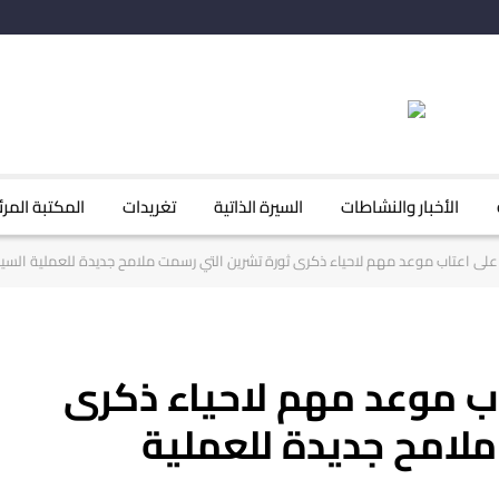
الأخبار والنشاطات
السيرة الذاتية
تغريدات
المكتبة المرئ
اق على اعتاب موعد مهم لاحياء ذكرى ثورة تشرين التي رسمت ملامح جديدة للعملية السياس
تاب موعد مهم لاحياء ذكرى
ملامح جديدة للعملية