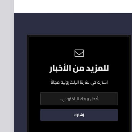
للمزيد من الأخبار
اشترك في نشرتنا الإلكترونية مجاناً