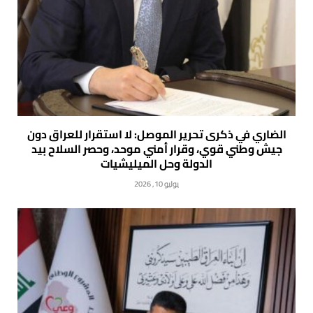
الضاري في ذكرى تحرير الموصل: لا استقرار للعراق دون
جيش وطني قوي، وقرار أمني موحد، وحصر السلاح بيد
الدولة وحل الميليشيات
يوليو 10, 2026