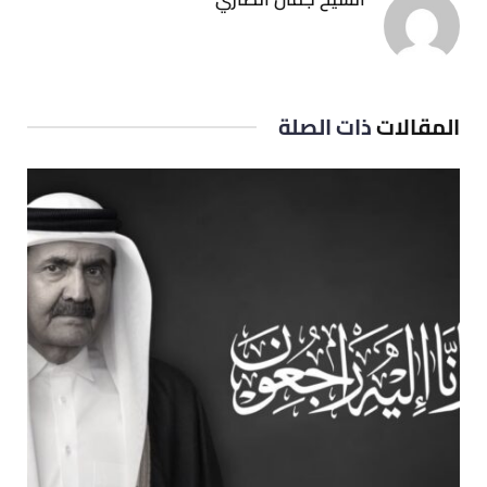
المقالات
ذات الصلة