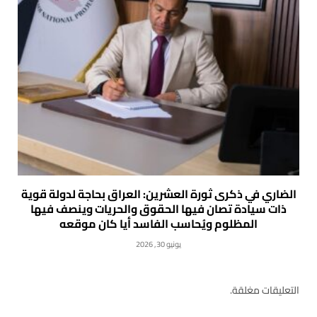
الضاري في ذكرى ثورة العشرين: العراق بحاجة لدولة قوية
ذات سيادة تصان فيها الحقوق والحريات وينصف فيها
المظلوم ويُحاسب الفاسد أيا كان موقعه
يونيو 30, 2026
التعليقات مغلقة.