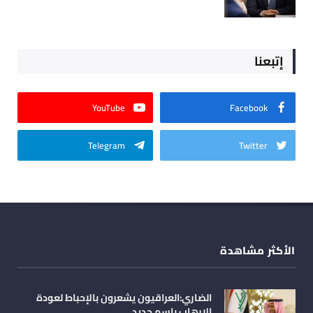
إتبعنا
YouTube
Facebook
Telegram
Twitter
الأكثر مشاهدة
الضاري:العراقيون يشعرون بالإحباط لعودة
الإرهاب باسم جديد