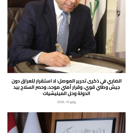
الضاري في ذكرى تحرير الموصل: لا استقرار للعراق دون
جيش وطني قوي، وقرار أمني موحد، وحصر السلاح بيد
الدولة وحل الميليشيات
يوليو 10, 2026