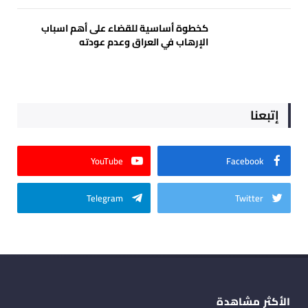
كخطوة أساسية للقضاء على أهم اسباب
الإرهاب في العراق وعدم عودته
إتبعنا
YouTube
Facebook
Telegram
Twitter
الأكثر مشاهدة