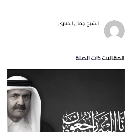
الشيخ جمال الضاري
المقالات
ذات الصلة