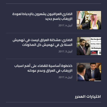
الضاري:العراقيون يشعرون بالإحباط لعودة
الإرهاب باسم جديد
أبريل 4, 2017
الضاري: مشكلة العراق ليست في تهميش
السنة بل في تهميش كل المكونات
أبريل 5, 2017
كخطوة أساسية للقضاء على أهم اسباب
الإرهاب في العراق وعدم عودته
أبريل 4, 2017
اختيارات المحرر