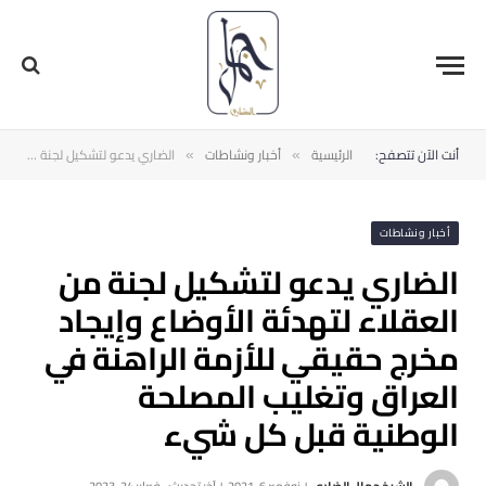
أنت الآن تتصفح:
الرئيسية
أخبار ونشاطات
الضاري يدعو لتشكيل لجنة من العقلاء لتهدئة الأوضاع وإيجاد مخرج حقيقي للأزمة الراهنة في ‫العراق وتغليب المصلحة الوطنية قبل كل شيء
»
»
أخبار ونشاطات
الضاري يدعو لتشكيل لجنة من
العقلاء لتهدئة الأوضاع وإيجاد
مخرج حقيقي للأزمة الراهنة في
‫العراق وتغليب المصلحة
الوطنية قبل كل شيء
الشيخ جمال الضاري
نوفمبر 6, 2021
آخر تحديث:
فبراير 24, 2023