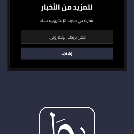
للمزيد من الأخبار
اشترك في نشرتنا الإلكترونية مجاناً