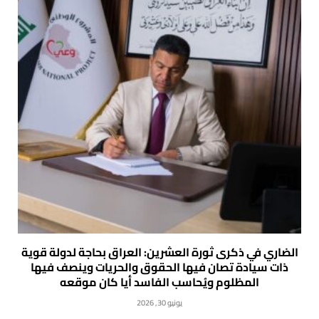
الضاري في ذكرى ثورة العشرين: العراق بحاجة لدولة قوية
ذات سيادة تصان فيها الحقوق والحريات وينصف فيها
المظلوم ويُحاسب الفاسد أيا كان موقعه
يونيو 30, 2026