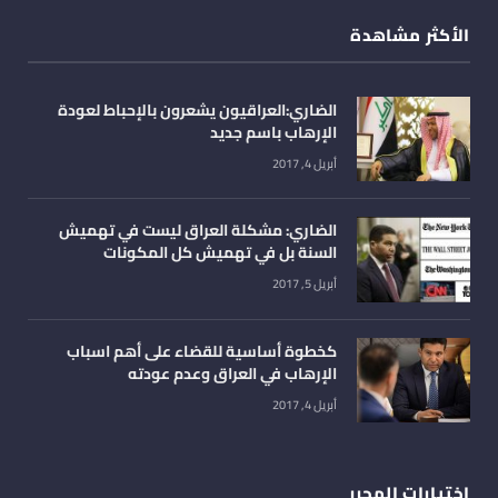
الأكثر مشاهدة
الضاري:العراقيون يشعرون بالإحباط لعودة
الإرهاب باسم جديد
أبريل 4, 2017
الضاري: مشكلة العراق ليست في تهميش
السنة بل في تهميش كل المكونات
أبريل 5, 2017
كخطوة أساسية للقضاء على أهم اسباب
الإرهاب في العراق وعدم عودته
أبريل 4, 2017
اختيارات المحرر