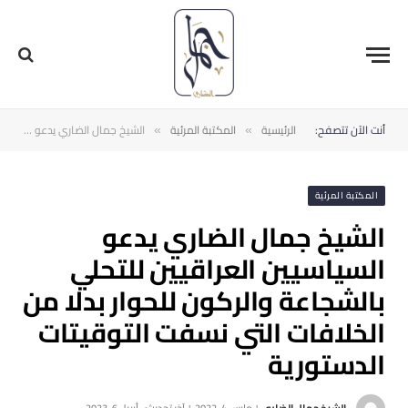
أنت الآن تتصفح:
الرئيسية
المكتبة المرئية
الشيخ جمال الضاري يدعو السياسيين العراقيين للتحلي بالشجاعة والركون للحوار بدلا من الخلافات التي نسفت التوقيتات الدستورية
»
»
المكتبة المرئية
الشيخ جمال الضاري يدعو
السياسيين العراقيين للتحلي
بالشجاعة والركون للحوار بدلا من
الخلافات التي نسفت التوقيتات
الدستورية
الشيخ جمال الضاري
مارس 4, 2022
آخر تحديث:
أبريل 6, 2023