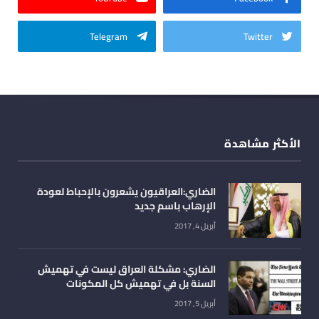
Telegram
Twitter
الأكثر مشاهدة
الضاري:العراقيون يشعرون بالإحباط لعودة
الإرهاب باسم جديد
أبريل 4, 2017
الضاري: مشكلة العراق ليست في تهميش
السنة بل في تهميش كل المكونات
أبريل 5, 2017