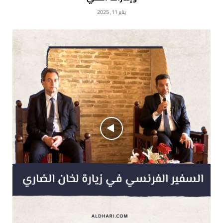
يناير 11, 2025