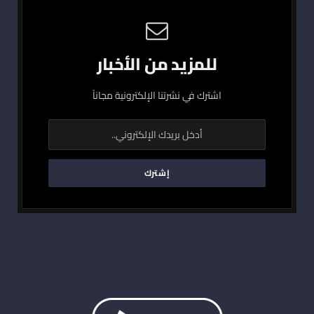
للمزيد من الأخبار
اشترك في نشرتنا الإلكترونية مجاناً