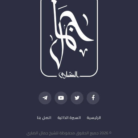
فيسبوك
تويتر
يوتيوب
تيلقرام
الرئيسية
السيرة الذاتية
اتصل بنا
© 2026 جميع الحقوق محفوظة للشيخ جمال الضاري