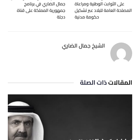
على الثوابت الوطنية ومراعاة
‫جمال الضاري‬ في برنامج
المصلحة العامة للبلاد عبر تشكيل
‫جمهورية المملكة‬ على قناة
حكومة مدنية
‫دجلة‬
الشيخ جمال الضاري
المقالات
ذات الصلة