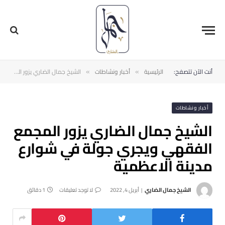
أنت الآن تتصفح:
الرئيسية
أخبار ونشاطات
الشيخ جمال الضاري يزور المجمع الفقهي ويجري جولة في شوارع مدينة الاعظمية
»
»
أخبار ونشاطات
الشيخ جمال الضاري يزور المجمع
الفقهي ويجري جولة في شوارع
مدينة الاعظمية
الشيخ جمال الضاري
أبريل 4, 2022
لا توجد تعليقات
1 دقائق