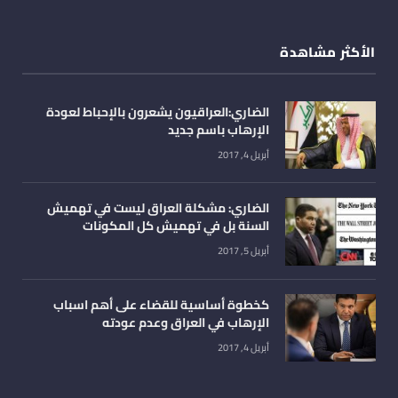
الأكثر مشاهدة
الضاري:العراقيون يشعرون بالإحباط لعودة
الإرهاب باسم جديد
أبريل 4, 2017
الضاري: مشكلة العراق ليست في تهميش
السنة بل في تهميش كل المكونات
أبريل 5, 2017
كخطوة أساسية للقضاء على أهم اسباب
الإرهاب في العراق وعدم عودته
أبريل 4, 2017