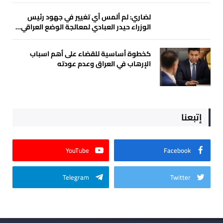
لضاري: لم ألمس أي تغيير في جهود رئيس
الوزراء حيدر العبادي لمعالجة الوضع العراقي…
كخطوة أساسية للقضاء على أهم اسباب
الإرهاب في العراق وعدم عودته
إتبعنا
YouTube
Facebook
Telegram
Twitter