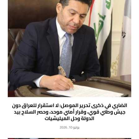
الضاري في ذكرى تحرير الموصل: لا استقرار للعراق دون
جيش وطني قوي، وقرار أمني موحد، وحصر السلاح بيد
الدولة وحل الميليشيات
يوليو 10, 2026