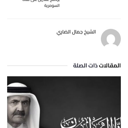
السومرية
الشيخ جمال الضاري
المقالات
ذات الصلة