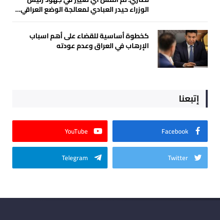
الوزراء حيدر العبادي لمعالجة الوضع العراقي…
كخطوة أساسية للقضاء على أهم اسباب
الإرهاب في العراق وعدم عودته
إتبعنا
YouTube
Facebook
Telegram
Twitter