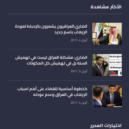
الأكثر مشاهدة
الضاري:العراقيون يشعرون بالإحباط لعودة
الإرهاب باسم جديد
أبريل 4, 2017
الضاري: مشكلة العراق ليست في تهميش
السنة بل في تهميش كل المكونات
أبريل 5, 2017
كخطوة أساسية للقضاء على أهم اسباب
الإرهاب في العراق وعدم عودته
أبريل 4, 2017
اختيارات المحرر