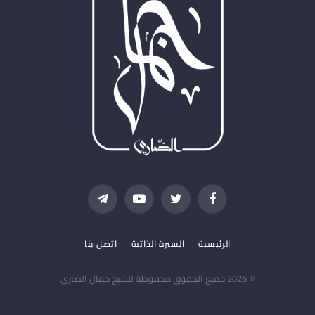
فيسبوك
تويتر
يوتيوب
تيلقرام
الرئيسية
السيرة الذاتية
اتصل بنا
© 2026 جميع الحقوق محفوظة للشيخ جمال الضاري