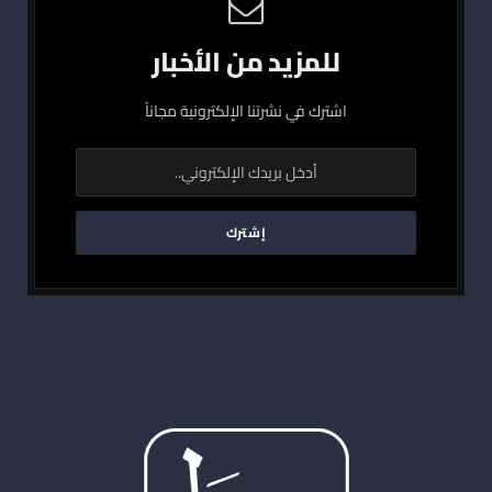
للمزيد من الأخبار
اشترك في نشرتنا الإلكترونية مجاناً