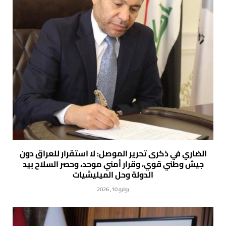
الضاري في ذكرى تحرير الموصل: لا استقرار للعراق دون
جيش وطني قوي، وقرار أمني موحد، وحصر السلاح بيد
الدولة وحل الميليشيات
يوليو 10, 2026