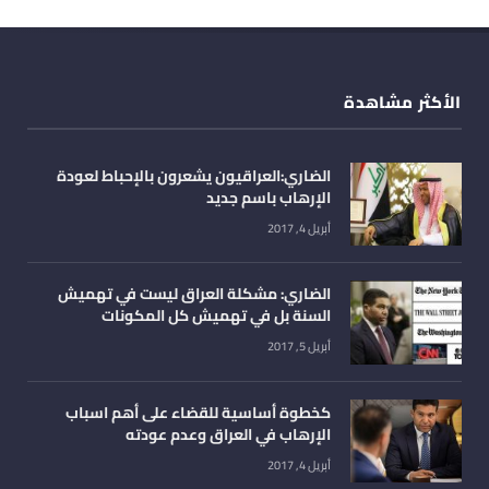
الأكثر مشاهدة
الضاري:العراقيون يشعرون بالإحباط لعودة
الإرهاب باسم جديد
أبريل 4, 2017
الضاري: مشكلة العراق ليست في تهميش
السنة بل في تهميش كل المكونات
أبريل 5, 2017
كخطوة أساسية للقضاء على أهم اسباب
الإرهاب في العراق وعدم عودته
أبريل 4, 2017