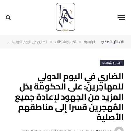
أنت الآن تتصفح:
الرئيسية
أخبار ونشاطات
الضاري في اليوم الدولي للمهاجرين: على الحكومة بذل المزيد من الجهود لإعادة جميع المُهجرين قسرا إلى مناطقهم الأصلية
»
»
أخبار ونشاطات
الضاري في اليوم الدولي
للمهاجرين: على الحكومة بذل
المزيد من الجهود لإعادة جميع
المُهجرين قسرا إلى مناطقهم
الأصلية
الشيخ جمال الضاري
ديسمبر 18, 2022
آخر تحديث:
فبراير 24, 2023