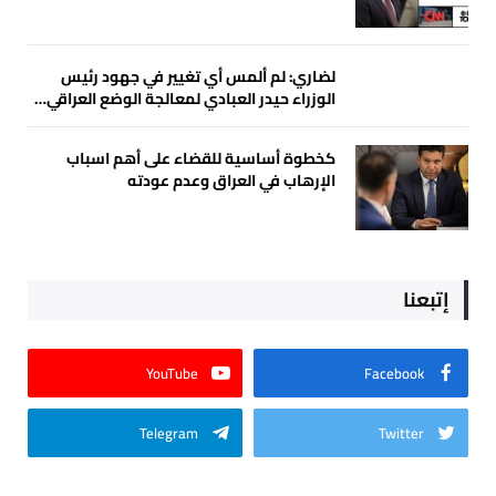
لضاري: لم ألمس أي تغيير في جهود رئيس
الوزراء حيدر العبادي لمعالجة الوضع العراقي…
كخطوة أساسية للقضاء على أهم اسباب
الإرهاب في العراق وعدم عودته
إتبعنا
YouTube
Facebook
Telegram
Twitter