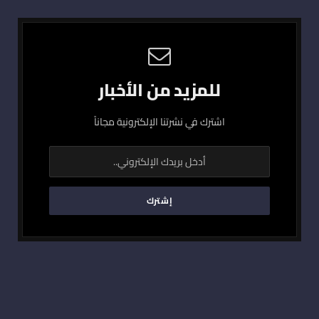
للمزيد من الأخبار
اشترك في نشرتنا الإلكترونية مجاناً