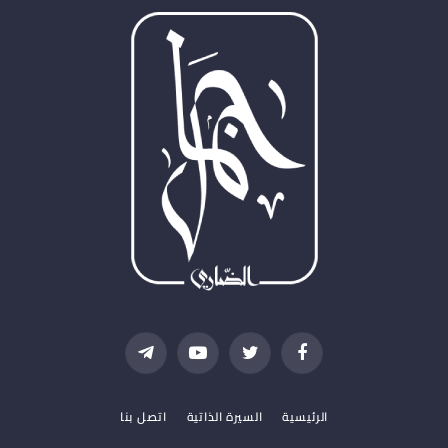
فيسبوك
تويتر
يوتيوب
تيلقرام
الرئيسية
السيرة الذاتية
اتصل بنا