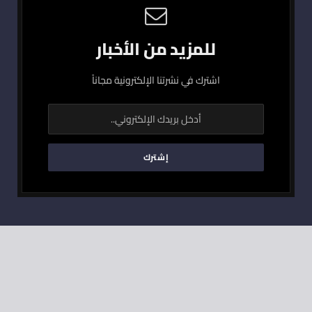
للمزيد من الأخبار
اشترك في نشرتنا الإلكترونية مجاناً