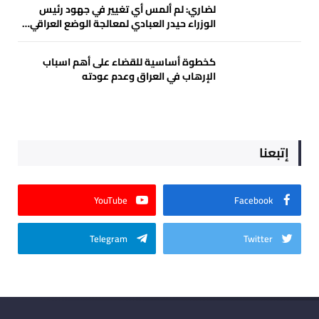
لضاري: لم ألمس أي تغيير في جهود رئيس
الوزراء حيدر العبادي لمعالجة الوضع العراقي…
كخطوة أساسية للقضاء على أهم اسباب
الإرهاب في العراق وعدم عودته
إتبعنا
YouTube
Facebook
Telegram
Twitter