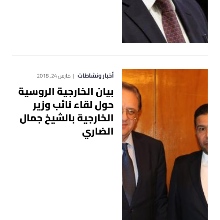
أخبار ونشاطات
مارس 24, 2018
بيان الخارجية الروسية
حول لقاء نائب وزير
الخارجية بالشيخ جمال
الضاري