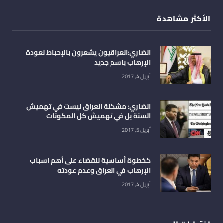
الأكثر مشاهدة
الضاري:العراقيون يشعرون بالإحباط لعودة
الإرهاب باسم جديد
أبريل 4, 2017
الضاري: مشكلة العراق ليست في تهميش
السنة بل في تهميش كل المكونات
أبريل 5, 2017
كخطوة أساسية للقضاء على أهم اسباب
الإرهاب في العراق وعدم عودته
أبريل 4, 2017