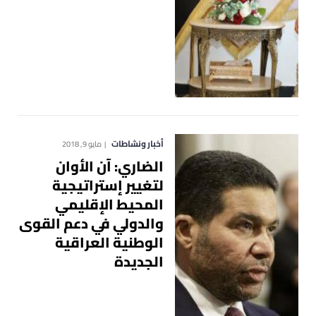
أخبار ونشاطات
مايو 9, 2018
الضاري: آن الأوان
لتغيير إستراتيجية
المحيط الإقليمي
والدولي في دعم القوى
الوطنية العراقية
الجديدة