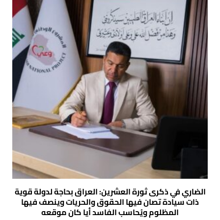
الضاري في ذكرى ثورة العشرين: العراق بحاجة لدولة قوية
ذات سيادة تصان فيها الحقوق والحريات وينصف فيها
المظلوم ويُحاسب الفاسد أيا كان موقعه