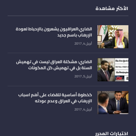
الأكثر مشاهدة
الضاري:العراقيون يشعرون بالإحباط لعودة
الإرهاب باسم جديد
أبريل 4, 2017
الضاري: مشكلة العراق ليست في تهميش
السنة بل في تهميش كل المكونات
أبريل 5, 2017
كخطوة أساسية للقضاء على أهم اسباب
الإرهاب في العراق وعدم عودته
أبريل 4, 2017
اختيارات المحرر