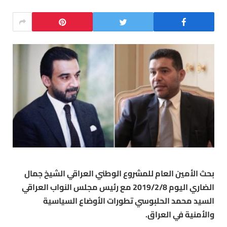
بحث الأمين العام للمشروع الوطني العراقي الشيخ جمال
الضاري اليوم 2019/2/8 مع رئيس مجلس النواب العراقي
السيد محمد الحلبوسي تطورات الأوضاع السياسية
والأمنية في العراق.