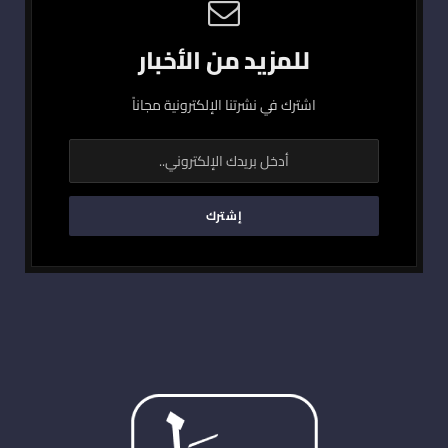
للمزيد من الأخبار
اشترك في نشرتنا الإلكترونية مجاناً