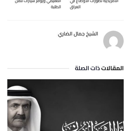
الأمريكية تطورات الأوضاع في
التعليمي ويوفر سيارات لنقل
العراق
الطلبة
الشيخ جمال الضاري
المقالات
ذات الصلة