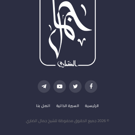
فيسبوك
تويتر
يوتيوب
تيلقرام
الرئيسية
السيرة الذاتية
اتصل بنا
© 2026 جميع الحقوق محفوظة للشيخ جمال الضاري