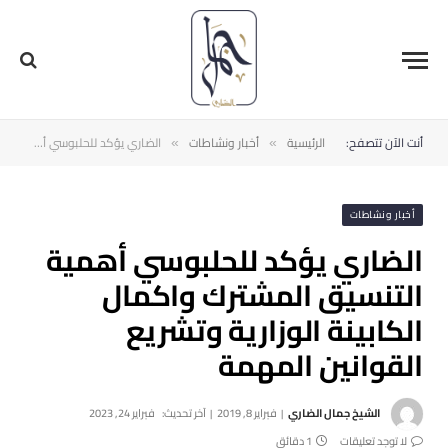
أنت الآن تتصفح:
الرئيسية
أخبار ونشاطات
الضاري يؤكد للحلبوسي أهمية التنسيق المشترك واكمال الكابينة الوزارية وتشريع القوانين المهمة
»
»
أخبار ونشاطات
الضاري يؤكد للحلبوسي أهمية
التنسيق المشترك واكمال
الكابينة الوزارية وتشريع
القوانين المهمة
الشيخ جمال الضاري
فبراير 8, 2019
آخر تحديث:
فبراير 24, 2023
لا توجد تعليقات
1 دقائق