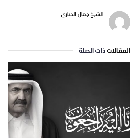
الشيخ جمال الضاري
المقالات
ذات الصلة