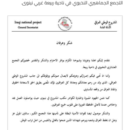
التجمع الجماهيري النخبوي في ناحية ربيعة غربي نينوى.