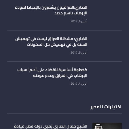
الضاري:العراقيون يشعرون بالإحباط لعودة
الإرهاب باسم جديد
أبريل 4, 2017
الضاري: مشكلة العراق ليست في تهميش
السنة بل في تهميش كل المكونات
أبريل 5, 2017
كخطوة أساسية للقضاء على أهم اسباب
الإرهاب في العراق وعدم عودته
أبريل 4, 2017
اختيارات المحرر
الشيخ جمال الضاري يُعزي دولة قطر، قيادةً