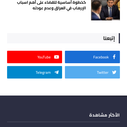
كخطوة أساسية للقضاء على أهم اسباب
الإرهاب في العراق وعدم عودته
إتبعنا
YouTube
Facebook
Telegram
Twitter
الأكثر مشاهدة