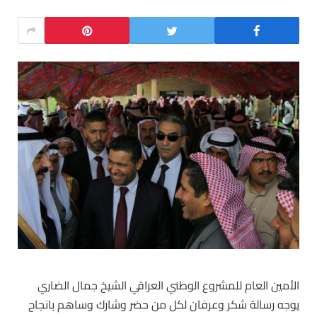
الأمين العام للمشروع الوطني العراقي الشيخ جمال الضاري
يوجه رسالة شكر وعرفان لكل من حضر وشارك وساهم بانجاح