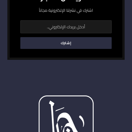
اشترك في نشرتنا الإلكترونية مجاناً