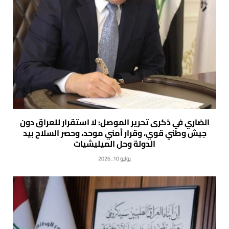
الضاري في ذكرى تحرير الموصل: لا استقرار للعراق دون
جيش وطني قوي، وقرار أمني موحد، وحصر السلاح بيد
الدولة وحل الميليشيات
يوليو 10, 2026