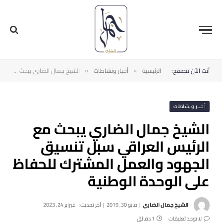
أنت الآن تتصفح:
الرئيسية
أخبار ونشاطات
الشيخ جمال الضاري يبحث مع الرئيس العراقي سبل تنسيق الجهود والعمل المشترك للحفاظ على الوحدة الوطنية
»
»
أخبار ونشاطات
الشيخ جمال الضاري يبحث مع
الرئيس العراقي سبل تنسيق
الجهود والعمل المشترك للحفاظ
على الوحدة الوطنية
الشيخ جمال الضاري
مايو 30, 2019
آخر تحديث:
فبراير 24, 2023
لا توجد تعليقات
1 دقائق