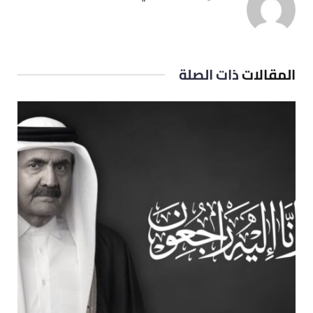
المقالات
ذات الصلة