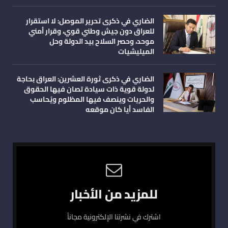
الضاري في ذكرى تحرير الموصل: لا استقرار
للعراق دون جيش وطني قوي، وقرار أمني
موحد، وحصر السلاح بيد الدولة وحل
الميليشيات
الضاري في ذكرى ثورة العشرين: العراق بحاجة
لدولة قوية ذات سيادة تصان فيها الحقوق
والحريات وينصف فيها المظلوم ويُحاسب
الفاسد أيا كان موقعه
للمزيد من الأخبار
اشترك في نشرتنا الإلكترونية مجاناً