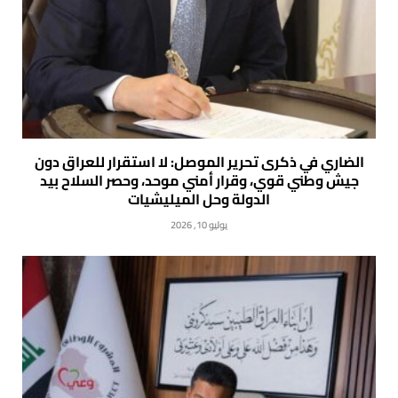
الضاري في ذكرى تحرير الموصل: لا استقرار للعراق دون
جيش وطني قوي، وقرار أمني موحد، وحصر السلاح بيد
الدولة وحل الميليشيات
يوليو 10, 2026