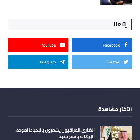
إتبعنا
YouTube
Facebook
Telegram
Twitter
الأكثر مشاهدة
الضاري:العراقيون يشعرون بالإحباط لعودة
الإرهاب باسم جديد