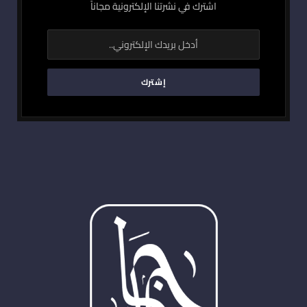
اشترك في نشرتنا الإلكترونية مجاناً