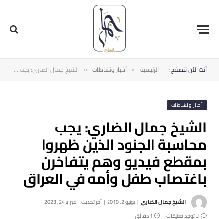
أنت الآن تتصفح:
الرئيسية
أخبار ونشاطات
الشيخ جمال الضاري: يجب محاسبة الجنود الذين ظهروا بمقطع فيديو وهم يتفاخرن باغتصاب طفل وأمه في العراق
»
»
أخبار ونشاطات
الشيخ جمال الضاري: يجب
محاسبة الجنود الذين ظهروا
بمقطع فيديو وهم يتفاخرن
باغتصاب طفل وأمه في العراق
الشيخ جمال الضاري
يونيو 2, 2019
آخر تحديث:
فبراير 24, 2023
لا توجد تعليقات
1 دقائق