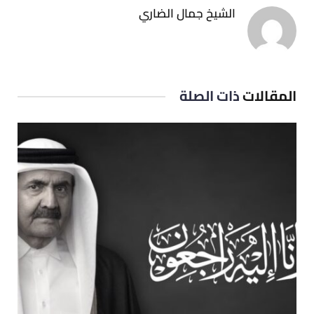
الشيخ جمال الضاري
المقالات
ذات الصلة