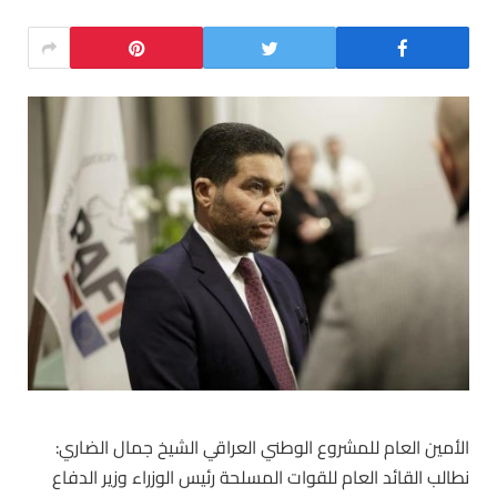
الأمين العام للمشروع الوطني العراقي الشيخ جمال الضاري:
نطالب القائد العام للقوات المسلحة رئيس الوزراء وزير الدفاع