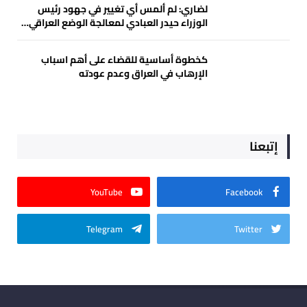
لضاري: لم ألمس أي تغيير في جهود رئيس
الوزراء حيدر العبادي لمعالجة الوضع العراقي…
كخطوة أساسية للقضاء على أهم اسباب
الإرهاب في العراق وعدم عودته
إتبعنا
YouTube
Facebook
Telegram
Twitter