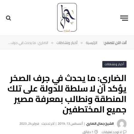
أنت الآن تتصفح:
الرئيسية
أخبار ونشاطات
الضاري: ما يحدث في جرف الصخر يؤكد ان لا سلطة للدولة على تلك المنطقة ونطالب بمعرفة مصير جميع المختطفين
»
»
أخبار ونشاطات
الضاري: ما يحدث في جرف الصخر
يؤكد ان لا سلطة للدولة على تلك
المنطقة ونطالب بمعرفة مصير
جميع المختطفين
الشيخ جمال الضاري
أغسطس 13, 2019
آخر تحديث:
فبراير 24, 2023
لا توجد تعليقات
1 دقائق