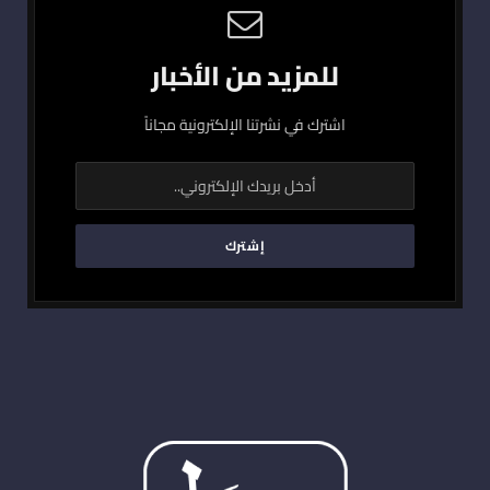
للمزيد من الأخبار
اشترك في نشرتنا الإلكترونية مجاناً