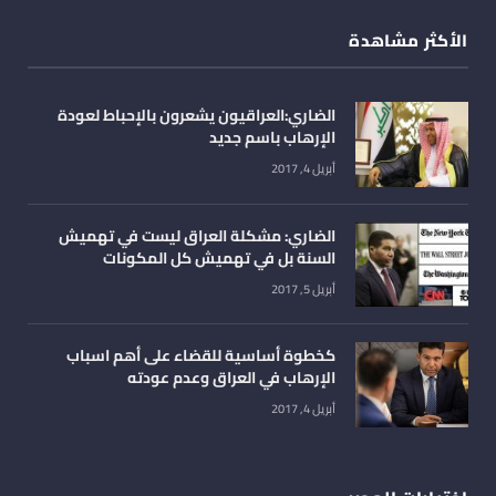
الأكثر مشاهدة
الضاري:العراقيون يشعرون بالإحباط لعودة
الإرهاب باسم جديد
أبريل 4, 2017
الضاري: مشكلة العراق ليست في تهميش
السنة بل في تهميش كل المكونات
أبريل 5, 2017
كخطوة أساسية للقضاء على أهم اسباب
الإرهاب في العراق وعدم عودته
أبريل 4, 2017