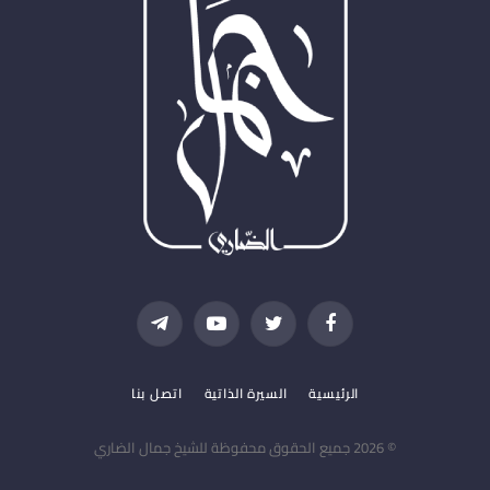
فيسبوك
تويتر
يوتيوب
تيلقرام
الرئيسية
السيرة الذاتية
اتصل بنا
© 2026 جميع الحقوق محفوظة للشيخ جمال الضاري