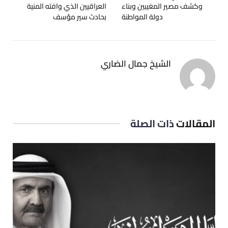
وكشف مصير المغيبين وبناء
العراقيين الذي وافته المنية
دولة المواطنة
بحادث سير مؤسف
الشيخ جمال الضاري
المقالات
ذات الصلة