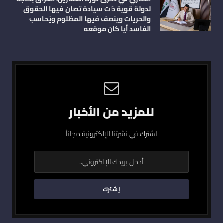
لدولة قوية ذات سيادة تصان فيها الحقوق
والحريات وينصف فيها المظلوم ويُحاسب
الفاسد أيا كان موقعه
للمزيد من الأخبار
اشترك في نشرتنا الإلكترونية مجاناً