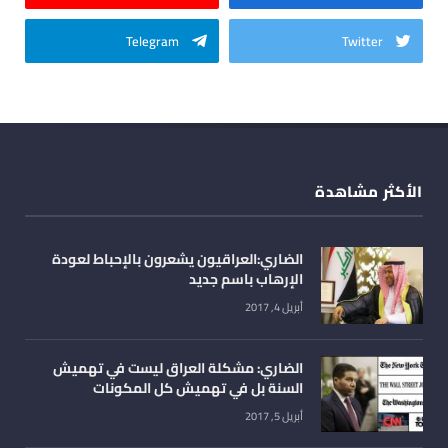
Telegram
Twitter
الأكثر مشاهدة
الضاري:العراقيون يشعرون بالإحباط لعودة
الإرهاب باسم جديد
أبريل 4, 2017
الضاري: مشكلة العراق ليست في تهميش
السنة بل في تهميش كل المكونات
أبريل 5, 2017