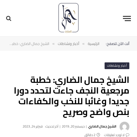
أنت الآن تتصفح:
الرئيسية
أخبار ونشاطات
الشيخ جمال الضاري: خطبة مرجعية النجف جاءت لتحدد دورا جديدا وغائبا للنخب والكفاءات بنص واضح وصريح
»
»
أخبار ونشاطات
الشيخ جمال الضاري: خطبة
مرجعية النجف جاءت لتحدد دورا
جديدا وغائبا للنخب والكفاءات
بنص واضح وصريح
الشيخ جمال الضاري
ديسمبر 20, 2019
آخر تحديث:
فبراير 24, 2023
لا توجد تعليقات
2 دقائق