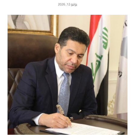
يوليو 12, 2026