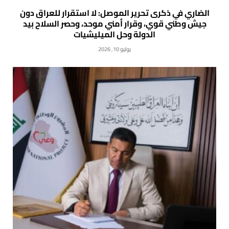
الضاري في ذكرى تحرير الموصل: لا استقرار للعراق دون
جيش وطني قوي، وقرار أمني موحد، وحصر السلاح بيد
الدولة وحل الميليشيات
يوليو 10, 2026