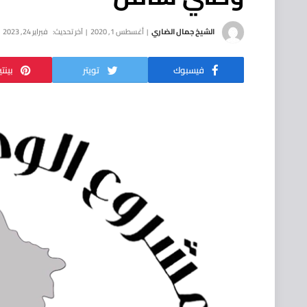
الشيخ جمال الضاري
أغسطس 1, 2020
آخر تحديث:
فبراير 24, 2023
فيسبوك
تويتر
بينت