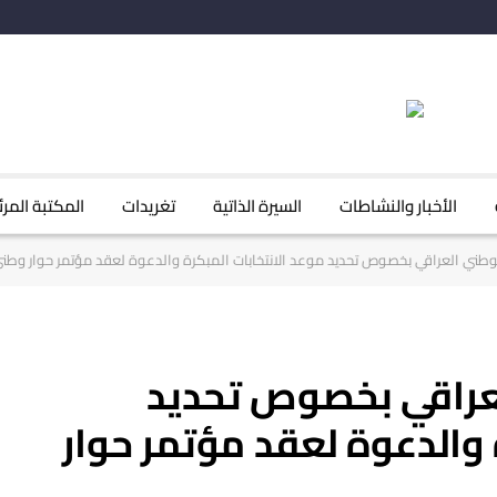
الأخبار والنشاطات
السيرة الذاتية
تغريدات
المكتبة المرئ
لوطني العراقي بخصوص تحديد موعد الانتخابات المبكرة والدعوة لعقد مؤتمر حوار وط
لعراقي بخصوص تحديد
 والدعوة لعقد مؤتمر حوار