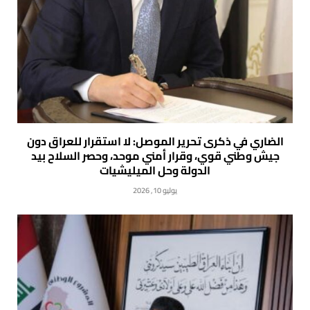
الضاري في ذكرى تحرير الموصل: لا استقرار للعراق دون
جيش وطني قوي، وقرار أمني موحد، وحصر السلاح بيد
الدولة وحل الميليشيات
يوليو 10, 2026