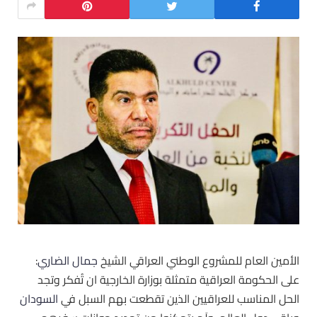
الأمين العام للمشروع الوطني العراقي الشيخ
جمال الضاري
:
على الحكومة العراقية متمثلة بوزارة الخارجية ان تُفكر وتجد
الحل المناسب للعراقيين الذين تقطعت بهم السبل في
السودان