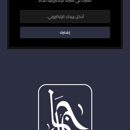
اشترك في نشرتنا الإلكترونية مجاناً