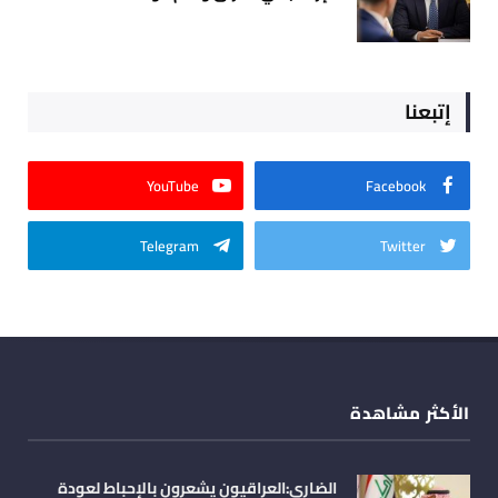
إتبعنا
YouTube
Facebook
Telegram
Twitter
الأكثر مشاهدة
الضاري:العراقيون يشعرون بالإحباط لعودة