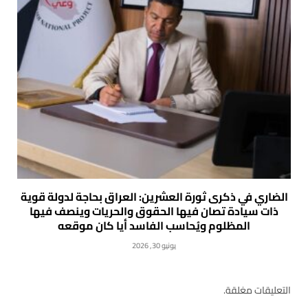
الضاري في ذكرى ثورة العشرين: العراق بحاجة لدولة قوية
ذات سيادة تصان فيها الحقوق والحريات وينصف فيها
المظلوم ويُحاسب الفاسد أيا كان موقعه
يونيو 30, 2026
التعليقات مغلقة.