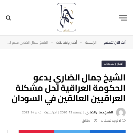
أنت الآن تتصفح:
الرئيسية
أخبار ونشاطات
الشيخ جمال الضاري يدعو الحكومة العراقية لحل مشكلة العراقيين العالقين في السودان
»
»
أخبار ونشاطات
الشيخ جمال الضاري يدعو
الحكومة العراقية لحل مشكلة
العراقيين العالقين في السودان
الشيخ جمال الضاري
ديسمبر 13, 2020
آخر تحديث:
فبراير 24, 2023
لا توجد تعليقات
1 دقائق