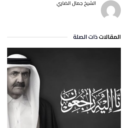
الشيخ جمال الضاري
المقالات
ذات الصلة