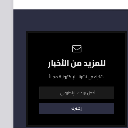
للمزيد من الأخبار
اشترك في نشرتنا الإلكترونية مجاناً