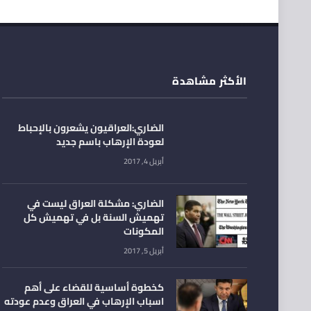
الأكثر مشاهدة
الضاري:العراقيون يشعرون بالإحباط
لعودة الإرهاب باسم جديد
أبريل 4, 2017
الضاري: مشكلة العراق ليست في
تهميش السنة بل في تهميش كل
المكونات
أبريل 5, 2017
كخطوة أساسية للقضاء على أهم
اسباب الإرهاب في العراق وعدم عودته