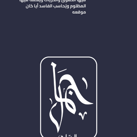
المظلوم ويُحاسب الفاسد أيا كان
موقعه