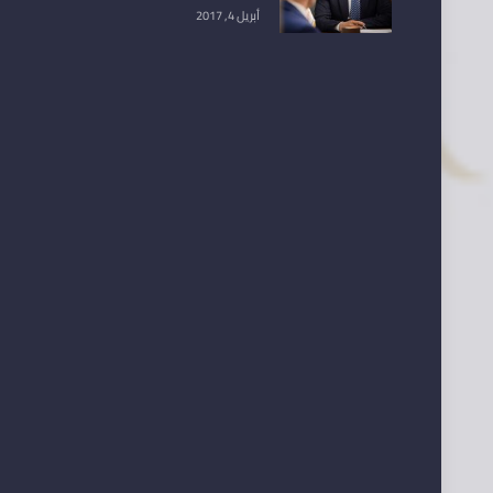
أبريل 4, 2017