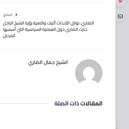
السابق
الضاري: نوازل الأحداث أثبتت واقعية رؤية الشيخ الراحل
حارث الضاري حول العملية السياسية التي أسسها
المحتل
الشيخ جمال الضاري
المقالات
ذات الصلة