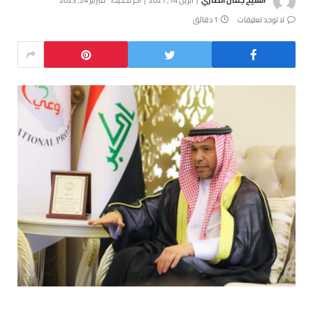
لا توجد تعليقات
1 دقائق