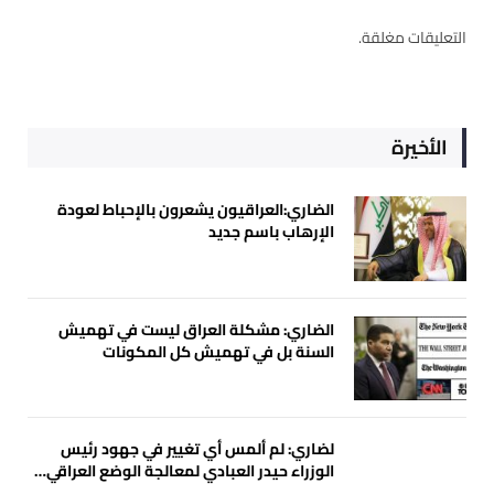
التعليقات مغلقة.
الأخيرة
الضاري:العراقيون يشعرون بالإحباط لعودة
الإرهاب باسم جديد
الضاري: مشكلة العراق ليست في تهميش
السنة بل في تهميش كل المكونات
لضاري: لم ألمس أي تغيير في جهود رئيس
الوزراء حيدر العبادي لمعالجة الوضع العراقي…