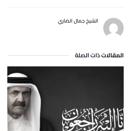
الشيخ جمال الضاري
المقالات
ذات الصلة