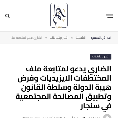
أنت الآن تتصفح:
الرئيسية
أخبار ونشاطات
الضاري يدعو لمتابعة ملف المختطفات الايزيديات وفرض هيبة الدولة وسلطة القانون وتطبيق المصالحة المجتمعية في ‫سنجار
»
»
أخبار ونشاطات
الضاري يدعو لمتابعة ملف
المختطفات الايزيديات وفرض
هيبة الدولة وسلطة القانون
وتطبيق المصالحة المجتمعية
في ‫سنجار
الشيخ جمال الضاري
أبريل 14, 2021
آخر تحديث:
فبراير 24, 2023