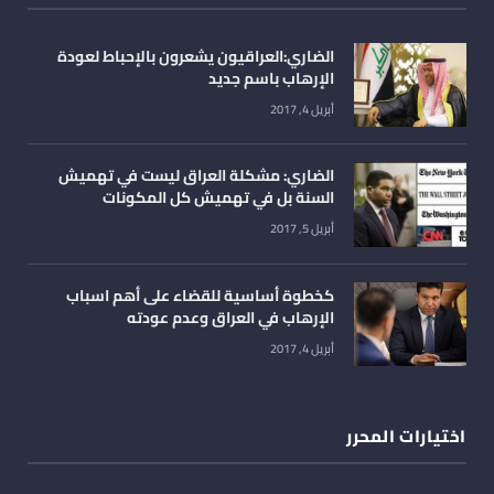
الضاري:العراقيون يشعرون بالإحباط لعودة
الإرهاب باسم جديد
أبريل 4, 2017
الضاري: مشكلة العراق ليست في تهميش
السنة بل في تهميش كل المكونات
أبريل 5, 2017
كخطوة أساسية للقضاء على أهم اسباب
الإرهاب في العراق وعدم عودته
أبريل 4, 2017
اختيارات المحرر