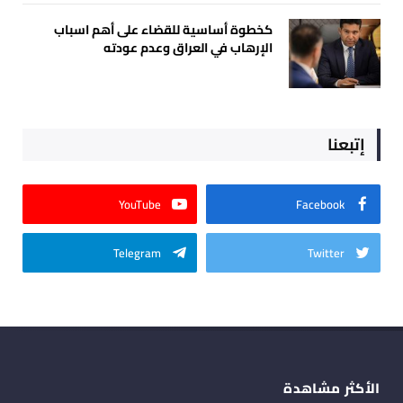
كخطوة أساسية للقضاء على أهم اسباب
الإرهاب في العراق وعدم عودته
إتبعنا
YouTube
Facebook
Telegram
Twitter
الأكثر مشاهدة