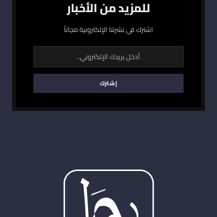
للمزيد من الأخبار
اشترك في نشرتنا الإلكترونية مجاناً