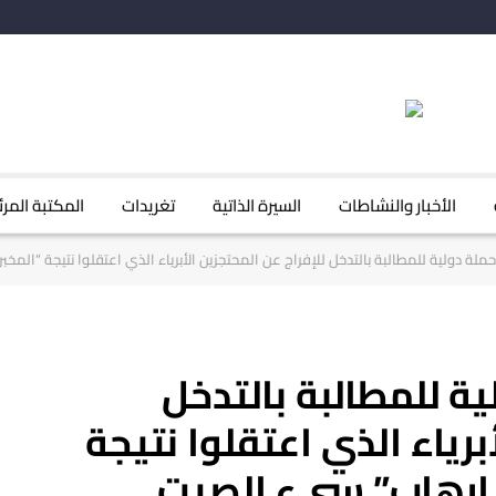
الأخبار والنشاطات
السيرة الذاتية
تغريدات
المكتبة المرئ
ة دولية للمطالبة بالتدخل للإفراج عن المحتجزين الأبرياء الذي اعتقلوا نتيجة “المخبر السري وقانون ٤
ية للمطالبة بالتدخل
برياء الذي اعتقلوا نتيجة