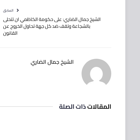
السابق
الشيخ جمال الضاري: على حكومة الكاظمي ان تتحلى
بالشجاعة وتقف ضد كل جهة تحاول الخروج عن
القانون
الشيخ جمال الضاري
المقالات
ذات الصلة