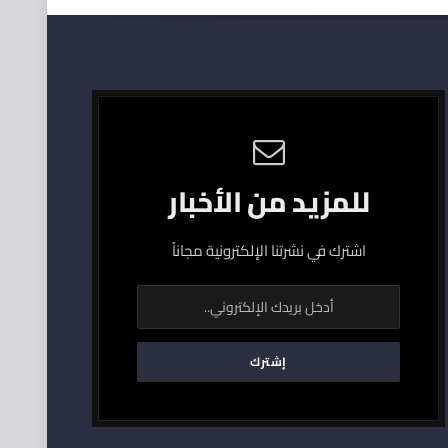
للمزيد من الأخبار
اشترك في نشرتنا الإلكترونية مجاناً