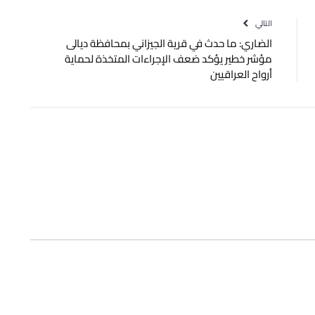
التالي
الضاري: ما حدث في قرية الجيزاني بمحافظة ‫ديالى‬
مؤشر خطير يؤكد ضعف الإجراءات المتخذة لحماية
أرواح العراقيين