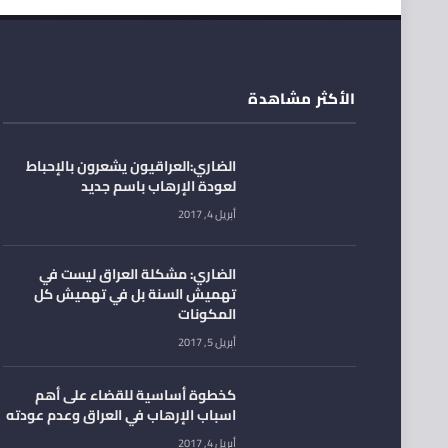
الأكثر مشاهدة
الضاري:العراقيون يشعرون بالإحباط
لعودة الإرهاب باسم جديد
أبريل 4, 2017
الضاري: مشكلة العراق ليست في
تهميش السنة بل في تهميش كل
المكونات
أبريل 5, 2017
كخطوة أساسية للقضاء على أهم
اسباب الإرهاب في العراق وعدم عودته
أبريل 4, 2017