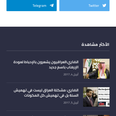
Telegram
Twitter
الأكثر مشاهدة
الضاري:العراقيون يشعرون بالإحباط لعودة
الإرهاب باسم جديد
أبريل 4, 2017
الضاري: مشكلة العراق ليست في تهميش
السنة بل في تهميش كل المكونات
أبريل 5, 2017