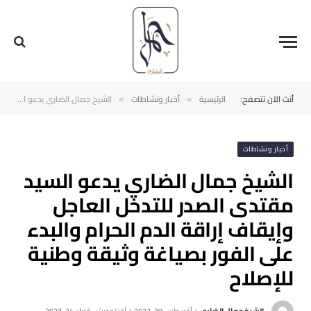
أنت الآن تتصفح:
الرئيسية
أخبار ونشاطات
الشيخ جمال الضاري يدعو السيد مقتدى الصدر للتدخل العاجل وإيقاف إراقة الدم الحرام والبدء على الفور بصياغة وثيقة وطنية للإصلاح
»
»
أخبار ونشاطات
الشيخ جمال الضاري يدعو السيد
مقتدى الصدر للتدخل العاجل
وإيقاف إراقة الدم الحرام والبدء
على الفور بصياغة وثيقة وطنية
للإصلاح
الشيخ جمال الضاري
أغسطس 30, 2022
آخر تحديث:
فبراير 24, 2023