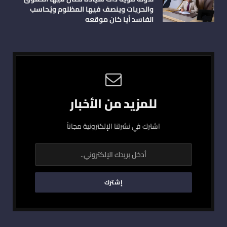
والحريات وينصف فيها المظلوم ويُحاسب
الفاسد أيا كان موقعه
للمزيد من الأخبار
اشترك في نشرتنا الإلكترونية مجاناً