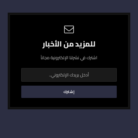
للمزيد من الأخبار
اشترك في نشرتنا الإلكترونية مجاناً