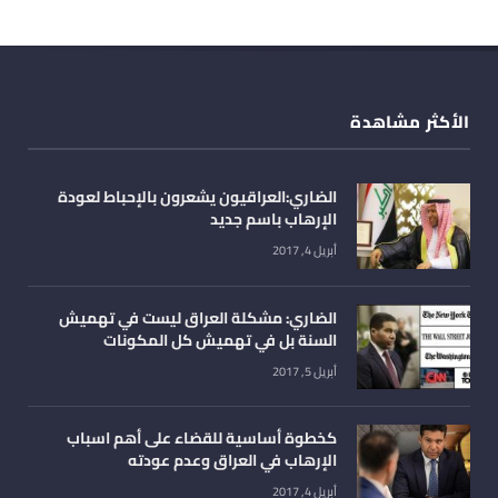
الأكثر مشاهدة
الضاري:العراقيون يشعرون بالإحباط لعودة
الإرهاب باسم جديد
أبريل 4, 2017
الضاري: مشكلة العراق ليست في تهميش
السنة بل في تهميش كل المكونات
أبريل 5, 2017
كخطوة أساسية للقضاء على أهم اسباب
الإرهاب في العراق وعدم عودته
أبريل 4, 2017