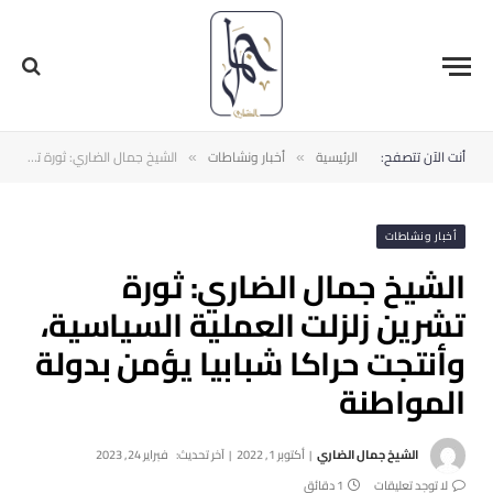
أنت الآن تتصفح:
الرئيسية
أخبار ونشاطات
الشيخ جمال الضاري: ‫ثورة تشرين‬ زلزلت العملية السياسية، وأنتجت حراكا شبابيا يؤمن بدولة المواطنة
»
»
أخبار ونشاطات
الشيخ جمال الضاري: ‫ثورة
تشرين‬ زلزلت العملية السياسية،
وأنتجت حراكا شبابيا يؤمن بدولة
المواطنة
الشيخ جمال الضاري
أكتوبر 1, 2022
آخر تحديث:
فبراير 24, 2023
لا توجد تعليقات
1 دقائق