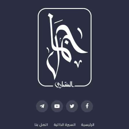
فيسبوك
تويتر
يوتيوب
تيلقرام
الرئيسية
السيرة الذاتية
اتصل بنا