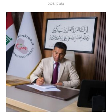
يوليو 10, 2026