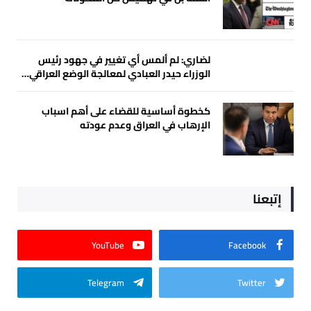
لضاري: لم ألمس أي تغيير في جهود رئيس
الوزراء حيدر العبادي لمعالجة الوضع العراقي…
كخطوة أساسية للقضاء على أهم اسباب
الإرهاب في العراق وعدم عودته
إتبعنا
YouTube
Facebook
Telegram
Twitter