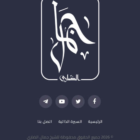
فيسبوك
تويتر
يوتيوب
تيلقرام
الرئيسية
السيرة الذاتية
اتصل بنا
© 2026 جميع الحقوق محفوظة للشيخ جمال الضاري