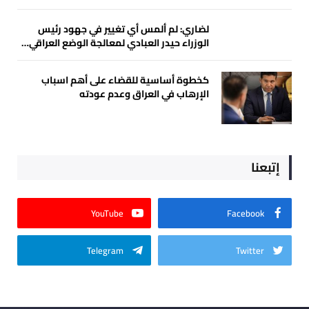
لضاري: لم ألمس أي تغيير في جهود رئيس
الوزراء حيدر العبادي لمعالجة الوضع العراقي…
كخطوة أساسية للقضاء على أهم اسباب
الإرهاب في العراق وعدم عودته
إتبعنا
YouTube
Facebook
Telegram
Twitter