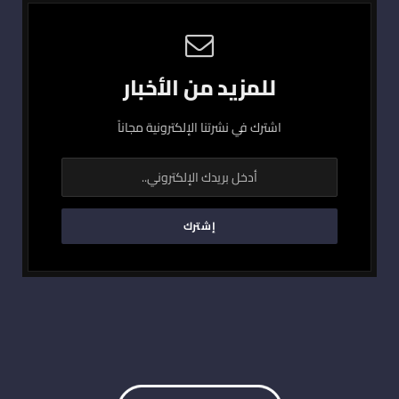
للمزيد من الأخبار
اشترك في نشرتنا الإلكترونية مجاناً