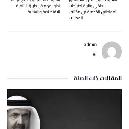
الداخلي وتلبية احتياجات
تطور مهم في طريق التنمية
المواطنين الخدمية في مختلف
الاقتصادية والبشرية
المجالات
admin
موقع
الويب
المقالات
ذات الصلة