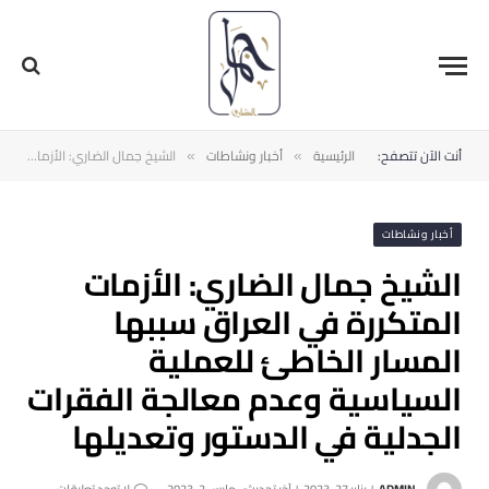
أنت الآن تتصفح:
الرئيسية
أخبار ونشاطات
الشيخ جمال الضاري: الأزمات المتكررة في العراق‬ سببها المسار الخاطئ للعملية السياسية وعدم معالجة الفقرات الجدلية في الدستور وتعديلها
»
»
أخبار ونشاطات
الشيخ جمال الضاري: الأزمات
المتكررة في العراق‬ سببها
المسار الخاطئ للعملية
السياسية وعدم معالجة الفقرات
الجدلية في الدستور وتعديلها
ADMIN
يناير 27, 2023
آخر تحديث:
مارس 2, 2023
لا توجد تعليقات