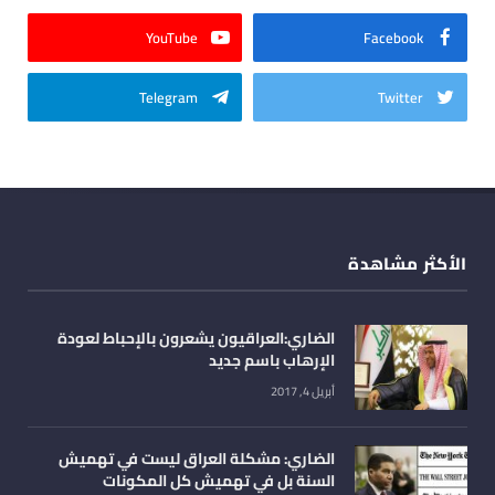
YouTube
Facebook
Telegram
Twitter
الأكثر مشاهدة
الضاري:العراقيون يشعرون بالإحباط لعودة
الإرهاب باسم جديد
أبريل 4, 2017
الضاري: مشكلة العراق ليست في تهميش
السنة بل في تهميش كل المكونات