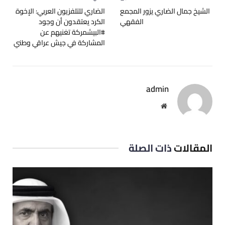
الشيخ جمال الضاري يزور المجمع
الضاري للتلفزيون العربي: الإخوة
الفقهي
الكرد يعتقدون أن وجود
#البيشمركة تغنيهم عن
المشاركة في جيش عراقي وطني
admin
موقع
الويب
المقالات
ذات الصلة