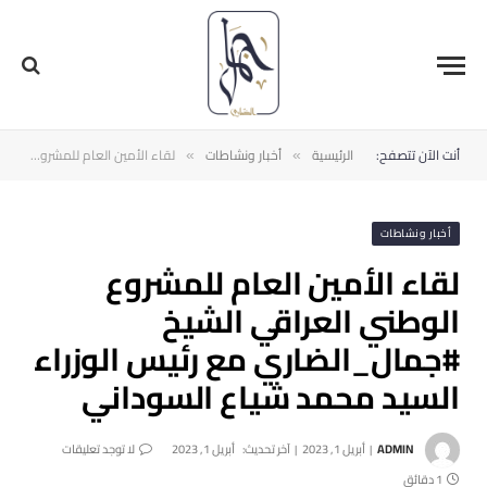
أنت الآن تتصفح:
الرئيسية
أخبار ونشاطات
لقاء الأمين العام للمشروع الوطني العراقي الشيخ #جمال_الضاري مع رئيس الوزراء السيد محمد شياع السوداني
»
»
أخبار ونشاطات
لقاء الأمين العام للمشروع
الوطني العراقي الشيخ
#جمال_الضاري مع رئيس الوزراء
السيد محمد شياع السوداني
ADMIN
أبريل 1, 2023
آخر تحديث:
أبريل 1, 2023
لا توجد تعليقات
1 دقائق