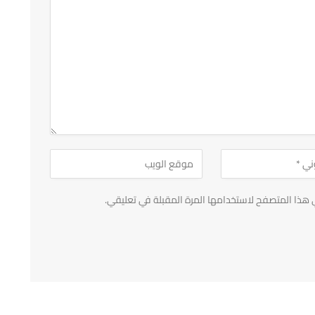
 هذا المتصفح لاستخدامها المرة المقبلة في تعليقي.