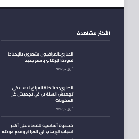
الأكثر مشاهدة
الضاري:العراقيون يشعرون بالإحباط
لعودة الإرهاب باسم جديد
أبريل 4, 2017
الضاري: مشكلة العراق ليست في
تهميش السنة بل في تهميش كل
المكونات
أبريل 5, 2017
كخطوة أساسية للقضاء على أهم
اسباب الإرهاب في العراق وعدم عودته