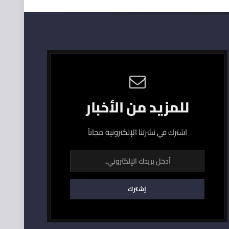
للمزيد من الأخبار
اشترك في نشرتنا الإلكترونية مجاناً