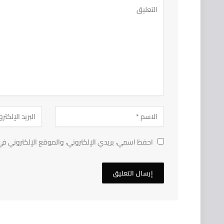
احفظ اسمي، بريدي الإلكتروني، والموقع الإلكتروني في