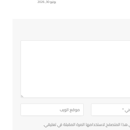
يونيو 30, 2026
 هذا المتصفح لاستخدامها المرة المقبلة في تعليقي.