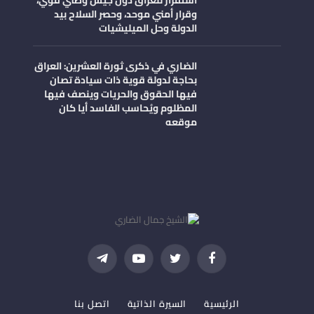
وقرار أمني موحد، وحصر السلاح بيد
الدولة وحل الميليشيات
الضاري في ذكرى ثورة العشرين: العراق
بحاجة لدولة قوية ذات سيادة تصان
فيها الحقوق والحريات وينصف فيها
المظلوم ويُحاسب الفاسد أيا كان
موقعه
فيسبوك
تويتر
يوتيوب
تيلقرام
الرئيسية
السيرة الذاتية
اتصل بنا