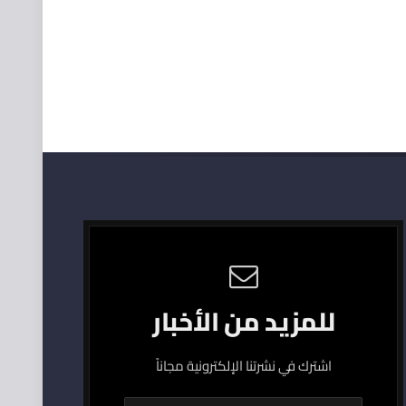
للمزيد من الأخبار
اشترك في نشرتنا الإلكترونية مجاناً