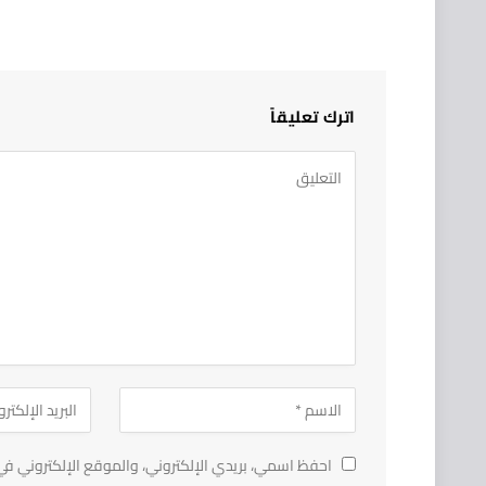
اترك تعليقاً
احفظ اسمي، بريدي الإلكتروني، والموقع الإلكتروني في