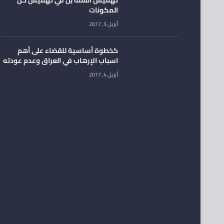
المكونات
أبريل 5, 2017
كخطوة أساسية للقضاء على أهم
اسباب الإرهاب في العراق وعدم عودته
أبريل 4, 2017