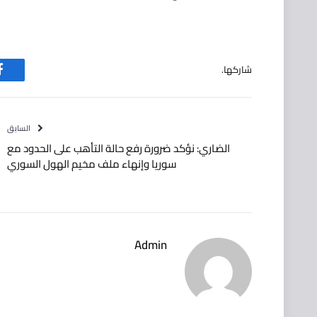
شاركها.
ف
السابق
الضاري: نؤكد ضرورة رفع حالة التأهب على الحدود مع
سوريا وإنهاء ملف مخيم الهول السوري
Admin