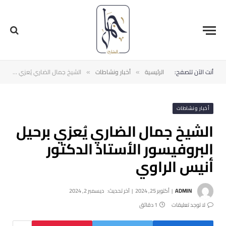
أنت الآن تتصفح:
الرئيسية
أخبار ونشاطات
الشيخ جمال الضاري يُعزي برحيل البروفيسور الأستاذ الدكتور أنيس الراوي
»
»
أخبار ونشاطات
الشيخ جمال الضاري يُعزي برحيل
البروفيسور الأستاذ الدكتور
أنيس الراوي
ADMIN
أكتوبر 25, 2024
آخر تحديث:
ديسمبر 2, 2024
لا توجد تعليقات
1 دقائق