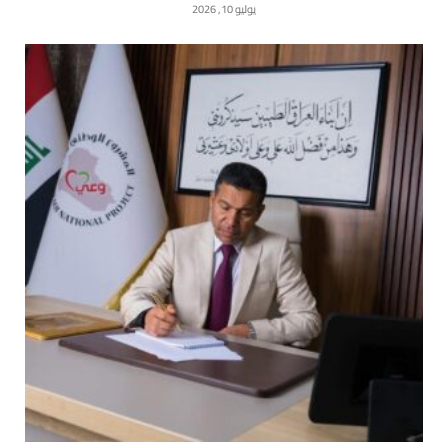
يوليو 10, 2026