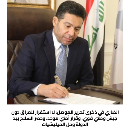
الضاري في ذكرى تحرير الموصل: لا استقرار للعراق دون
جيش وطني قوي، وقرار أمني موحد، وحصر السلاح بيد
الدولة وحل الميليشيات