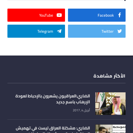
YouTube
Facebook
Telegram
Twitter
الأكثر مشاهدة
الضاري:العراقيون يشعرون بالإحباط لعودة
الإرهاب باسم جديد
أبريل 4, 2017
الضاري: مشكلة العراق ليست في تهميش