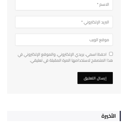
احفظ اسمي، بريدي الإلكتروني، والموقع الإلكتروني في
هذا المتصفح لاستخدامها المرة المقبلة في تعليقي.
الأخيرة