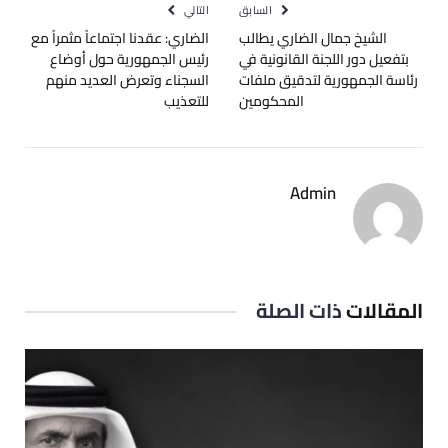
السابق
التالي
الشيخ جمال الضاري يطالب
الضاري: عقدنا اجتماعاً مثمراً مع
بتفعيل دور اللجنة القانونية في
رئيس الجمهورية حول أوضاع
رئاسة الجمهورية لتدقيق ملفات
السجناء وتعرض العديد منهم
المحكومين
للتعذيب
Admin
المقالات
ذات الصلة