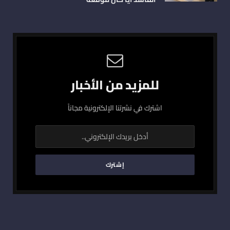
للمزيد من الأخبار
اشترك في نشرتنا الإلكترونية مجاناً