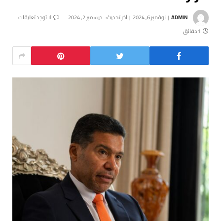
ADMIN
نوفمبر 6, 2024
آخر تحديث:
ديسمبر 2, 2024
لا توجد تعليقات
1 دقائق