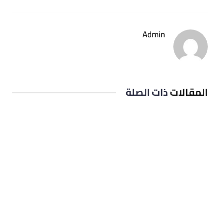
Admin
المقالات
ذات الصلة