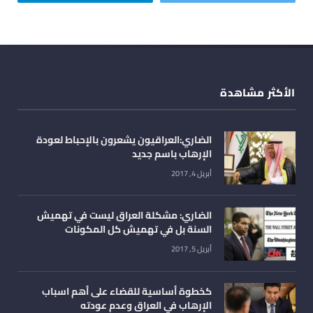
الأكثر مشاهدة
الضاري:العراقيون يشعرون بالإحباط لعودة
الإرهاب باسم جديد
أبريل 4, 2017
الضاري: مشكلة العراق ليست في تهميش
السنة بل في تهميش كل المكونات
أبريل 5, 2017
كخطوة أساسية للقضاء على أهم اسباب
الإرهاب في العراق وعدم عودته