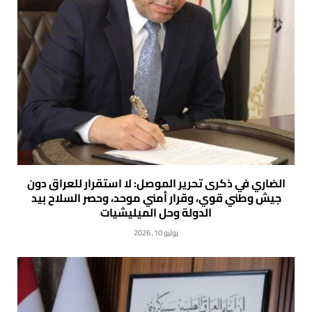
الضاري في ذكرى تحرير الموصل: لا استقرار للعراق دون
جيش وطني قوي، وقرار أمني موحد، وحصر السلاح بيد
الدولة وحل الميليشيات
يوليو 10, 2026