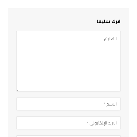
اترك تعليقاً