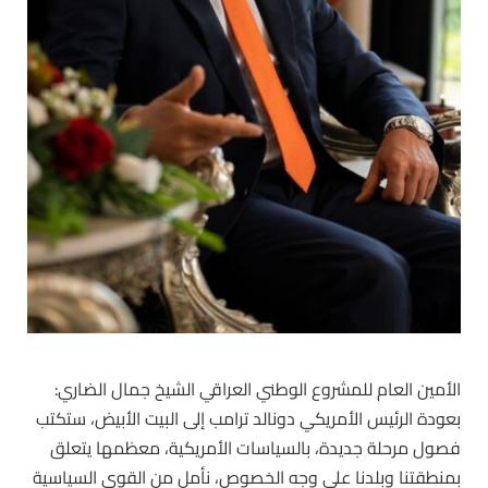
الأمين العام للمشروع الوطني العراقي الشيخ جمال الضاري:
بعودة الرئيس الأمريكي دونالد ترامب إلى البيت الأبيض، ستكتب
فصول مرحلة جديدة، بالسياسات الأمريكية، معظمها يتعلق
بمنطقتنا وبلدنا على وجه الخصوص، نأمل من القوى السياسية