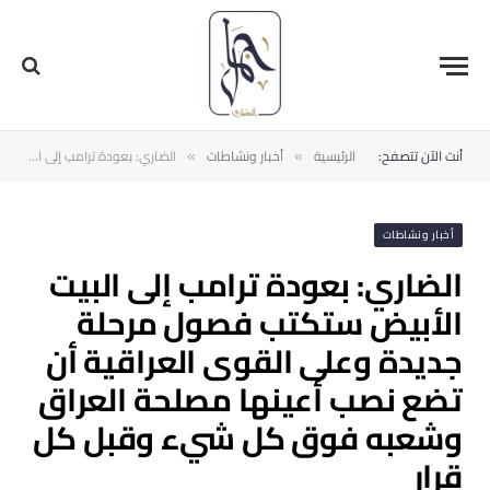
أنت الآن تتصفح:
الرئيسية
أخبار ونشاطات
الضاري: بعودة ترامب إلى البيت الأبيض ستكتب فصول مرحلة جديدة وعلى القوى العراقية أن تضع نصب أعينها مصلحة العراق وشعبه فوق كل شيء وقبل كل قرار
»
»
أخبار ونشاطات
الضاري: بعودة ترامب إلى البيت
الأبيض ستكتب فصول مرحلة
جديدة وعلى القوى العراقية أن
تضع نصب أعينها مصلحة العراق
وشعبه فوق كل شيء وقبل كل
قرار