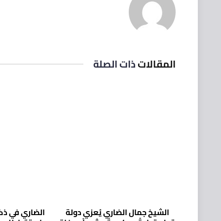
المقالات
ذات الصلة
الشيخ جمال الضاري يُعزي دولة
الضاري في ذكر