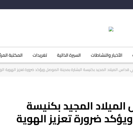
الأخبار والنشاطات
السيرة الذاتية
تغريدات
المكتبة المرئ
ي قداس الميلاد المجيد بكنيسة البشارة بمدينة الموصل ويؤكد ضرورة تعزيز الهوية الو
الميلاد المجيد بكنيسة
ويؤكد ضرورة تعزيز الهوية