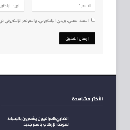
احفظ اسمي، بريدي الإلكتروني، والموقع الإلكتروني في
الأكثر مشاهدة
الضاري:العراقيون يشعرون بالإحباط
لعودة الإرهاب باسم جديد