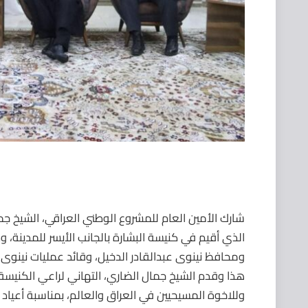
شارك الأمين العام للمشروع الوطني العراقي، الشيخ ج
الذي أقيم في كنيسة البشارة بالجانب الأيسر للمدينة، 
ومحافظ نينوى عبدالقادر الدخيل، وقائد عمليات نينوى ا
هذا وقدم الشيخ جمال الضاري، التهاني لراعي الكنيسة
وللاخوة المسيحيين في العراق والعالم، بمناسبة أعياد الم