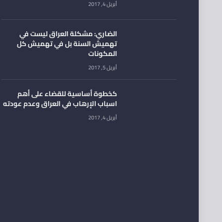
أبريل 4, 2017
الضاري: مشكلة العراق ليست في
تهميش السنة بل في تهميش كل
المكونات
أبريل 5, 2017
كخطوة أساسية للقضاء على أهم
اسباب الإرهاب في العراق وعدم عودته
أبريل 4, 2017