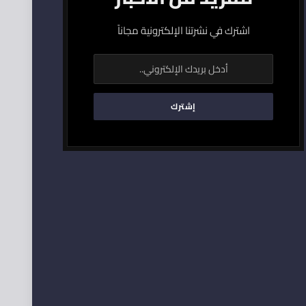
اشترك في نشرتنا الإلكترونية مجاناً