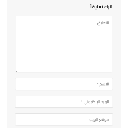
اترك تعليقاً