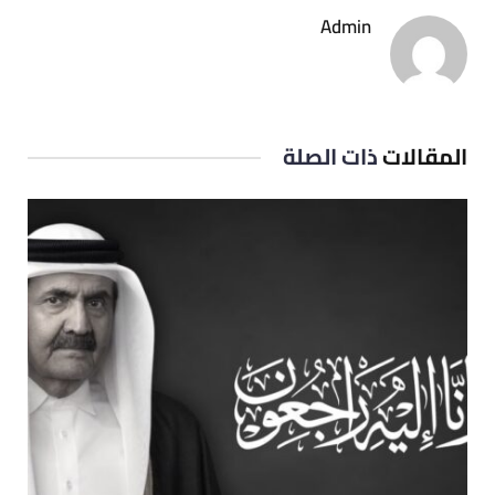
Admin
المقالات
ذات الصلة