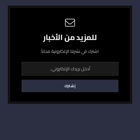
للمزيد من الأخبار
اشترك في نشرتنا الإلكترونية مجاناً