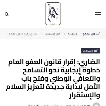
أنت الآن تتصفح:
الرئيسية
أخبار ونشاطات
الضاري: إقرار قانون العفو العام خطوة إيجابية نحو التسامح والتعافي الوطني وفتح باب الأمل لبداية جديدة لتعزيز السلام والإستقرار
»
»
أخبار ونشاطات
الضاري: إقرار قانون العفو العام
خطوة إيجابية نحو التسامح
والتعافي الوطني وفتح باب
الأمل لبداية جديدة لتعزيز السلام
والإستقرار
ADMIN
يناير 21, 2025
لا توجد تعليقات
1 دقائق