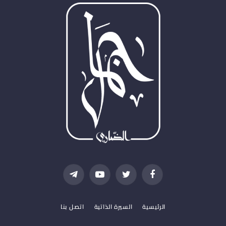
فيسبوك
تويتر
يوتيوب
تيلقرام
الرئيسية
السيرة الذاتية
اتصل بنا