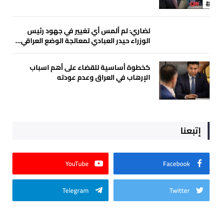
لضاري: لم ألمس أي تغيير في جهود رئيس
الوزراء حيدر العبادي لمعالجة الوضع العراقي…
كخطوة أساسية للقضاء على أهم اسباب
الإرهاب في العراق وعدم عودته
إتبعنا
YouTube
Facebook
Telegram
Twitter