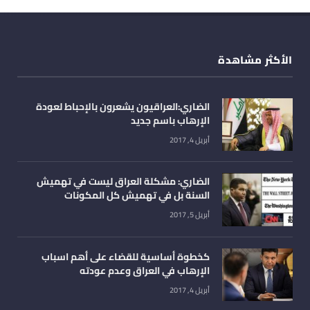
الأكثر مشاهدة
الضاري:العراقيون يشعرون بالإحباط لعودة
الإرهاب باسم جديد
أبريل 4, 2017
الضاري: مشكلة العراق ليست في تهميش
السنة بل في تهميش كل المكونات
أبريل 5, 2017
كخطوة أساسية للقضاء على أهم اسباب
الإرهاب في العراق وعدم عودته
أبريل 4, 2017