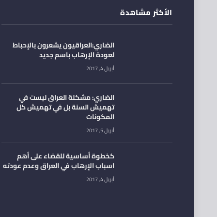
الأكثر مشاهدة
الضاري:العراقيون يشعرون بالإحباط
لعودة الإرهاب باسم جديد
أبريل 4, 2017
الضاري: مشكلة العراق ليست في
تهميش السنة بل في تهميش كل
المكونات
أبريل 5, 2017
كخطوة أساسية للقضاء على أهم
اسباب الإرهاب في العراق وعدم عودته
أبريل 4, 2017