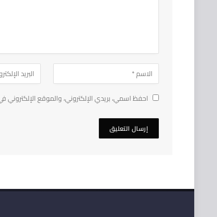
احفظ اسمي، بريدي الإلكتروني، والموقع الإلكتروني في