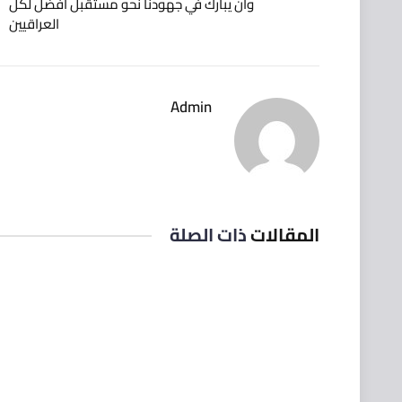
وأن يبارك في جهودنا نحو مستقبل أفضل لكل
العراقيين
Admin
المقالات
ذات الصلة