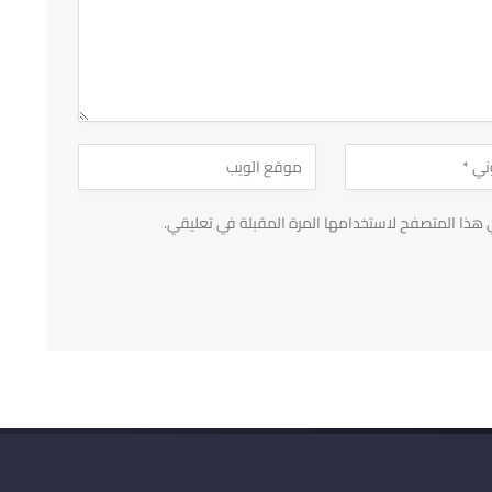
 هذا المتصفح لاستخدامها المرة المقبلة في تعليقي.