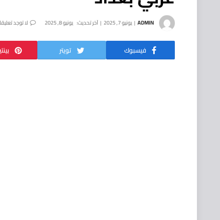
ADMIN
يونيو 7, 2025
آخر تحديث:
يونيو 8, 2025
لا توجد تعليق
فيسبوك
تويتر
بينت