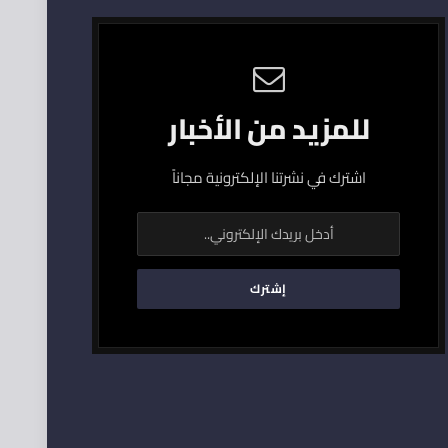
للمزيد من الأخبار
اشترك في نشرتنا الإلكترونية مجاناً