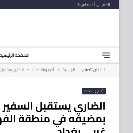
الخميس, أغسطس 6
الصفحة الرئيسية
أنت الآن تتصفح:
الرئيسية
أخبار ونشاطات
الضاري يستقبل 
»
»
أخبار ونشاطات
الضاري يستقبل السفير 
بمضيفه في منطقة الفهي
غربي بغداد