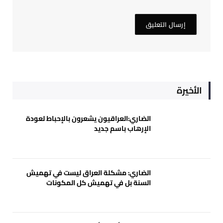
الأخيرة
الضاري:العراقيون يشعرون بالإحباط لعودة
الإرهاب باسم جديد
الضاري: مشكلة العراق ليست في تهميش
السنة بل في تهميش كل المكونات