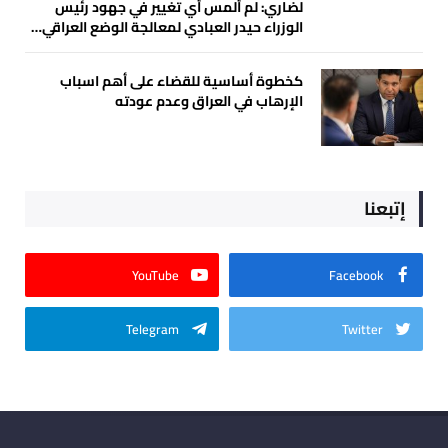
لضاري: لم ألمس أي تغيير في جهود رئيس
الوزراء حيدر العبادي لمعالجة الوضع العراقي…
كخطوة أساسية للقضاء على أهم اسباب
الإرهاب في العراق وعدم عودته
إتبعنا
YouTube
Facebook
Telegram
Twitter