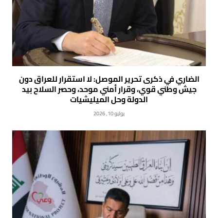
الضاري في ذكرى تحرير الموصل: لا استقرار للعراق دون
جيش وطني قوي، وقرار أمني موحد، وحصر السلاح بيد
الدولة وحل الميليشيات
يوليو 10, 2026