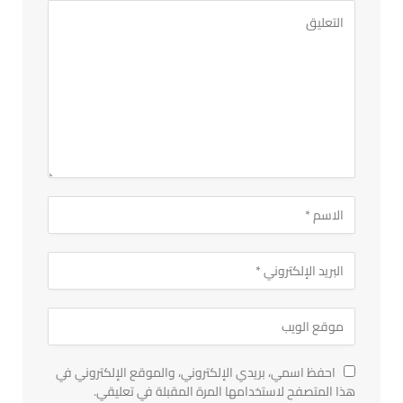
احفظ اسمي، بريدي الإلكتروني، والموقع الإلكتروني في
هذا المتصفح لاستخدامها المرة المقبلة في تعليقي.