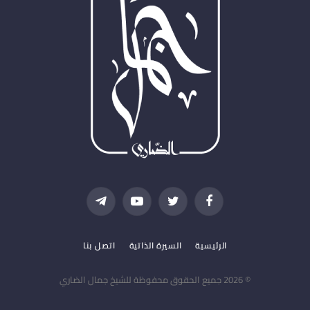
فيسبوك
تويتر
يوتيوب
تيلقرام
الرئيسية
السيرة الذاتية
اتصل بنا
© 2026 جميع الحقوق محفوظة للشيخ جمال الضاري