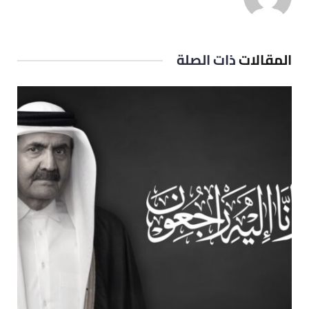
المقالات
ذات الصلة