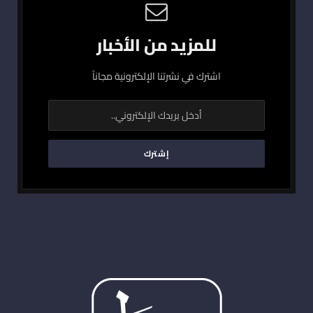
للمزيد من الأخبار
اشترك في نشرتنا الإلكترونية مجاناً