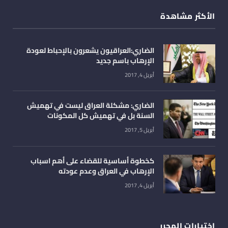
الأكثر مشاهدة
الضاري:العراقيون يشعرون بالإحباط لعودة
الإرهاب باسم جديد
أبريل 4, 2017
الضاري: مشكلة العراق ليست في تهميش
السنة بل في تهميش كل المكونات
أبريل 5, 2017
كخطوة أساسية للقضاء على أهم اسباب
الإرهاب في العراق وعدم عودته
أبريل 4, 2017
اختيارات المحرر