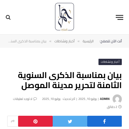
أنت الآن تتصفح:
الرئيسية
أخبار ونشاطات
بيان بمناسبة الذكرى السنوية الثامنة لتحرير مدينة الموصل
»
»
أخبار ونشاطات
بيان بمناسبة الذكرى السنوية
الثامنة لتحرير مدينة الموصل
ADMIN
يوليو 10, 2025
آخر تحديث:
يوليو 10, 2025
لا توجد تعليقات
2 دقائق