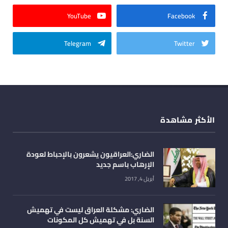
YouTube
Facebook
Telegram
Twitter
الأكثر مشاهدة
الضاري:العراقيون يشعرون بالإحباط لعودة
الإرهاب باسم جديد
أبريل 4, 2017
الضاري: مشكلة العراق ليست في تهميش
السنة بل في تهميش كل المكونات