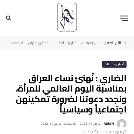
أنت الآن تتصفح:
الرئيسية
أخبار ونشاطات
الضاري : نُهنئ نساء العراق بمناسبة اليوم العالمي للمرأة، ونجدد دعوتنا لضرورة تمكينهن اجتماعياً وسياسياً
»
»
أخبار ونشاطات
الضاري : نُهنئ نساء العراق
بمناسبة اليوم العالمي للمرأة،
ونجدد دعوتنا لضرورة تمكينهن
اجتماعياً وسياسياً
ADMIN
مارس 11, 2023
آخر تحديث:
مارس 11, 2023
لا توجد تعليقات
1 دقائق