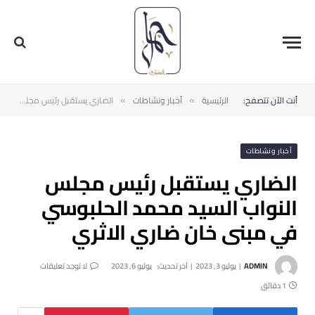
أنت الآن تتصفح:
الرئيسية
أخبار ونشاطات
الضاري يستقبل رئيس مجلس النواب السيد محمد الحلبوسي في مبنى خان ضاري الاثري
»
»
أخبار ونشاطات
الضاري يستقبل رئيس مجلس
النواب السيد محمد الحلبوسي
في مبنى خان ضاري الاثري
ADMIN
يوليو 3, 2023
آخر تحديث:
يوليو 6, 2023
لا توجد تعليقات
1 دقائق