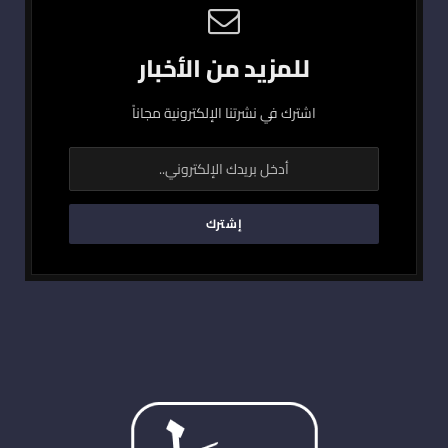
للمزيد من الأخبار
اشترك في نشرتنا الإلكترونية مجاناً