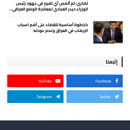
لضاري: لم ألمس أي تغيير في جهود رئيس
الوزراء حيدر العبادي لمعالجة الوضع العراقي…
كخطوة أساسية للقضاء على أهم اسباب
الإرهاب في العراق وعدم عودته
إتبعنا
YouTube
Facebook
Telegram
Twitter