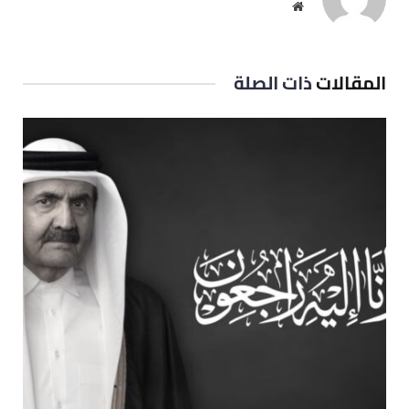
موقع
الويب
المقالات
ذات الصلة