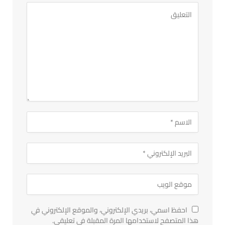
احفظ اسمي، بريدي الإلكتروني، والموقع الإلكتروني في
هذا المتصفح لاستخدامها المرة المقبلة في تعليقي.