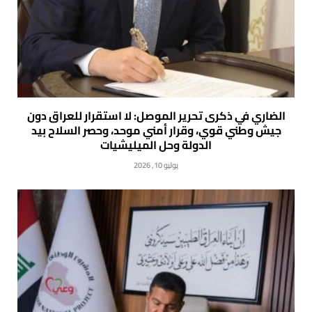
الضاري في ذكرى تحرير الموصل: لا استقرار للعراق دون
جيش وطني قوي، وقرار أمني موحد، وحصر السلاح بيد
الدولة وحل الميليشيات
يوليو 10, 2026