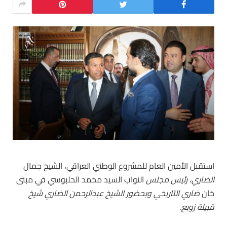
استقبل الأمين العام للمشروع الوطني العراقي، الشيخ جمال
الضاري، رئيس مجلس
النواب السيد محمد الحلبوسي في مبنى
خان
ضاري التاريخي وبحضور الشيخ عبدالرحمن الضاري شيخ
قبيلة زوبع.