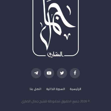
فيسبوك
تويتر
يوتيوب
تيلقرام
الرئيسية
السيرة الذاتية
اتصل بنا
© 2026 جميع الحقوق محفوظة للشيخ جمال الضاري