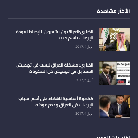
الأكثر مشاهدة
الضاري:العراقيون يشعرون بالإحباط لعودة
الإرهاب باسم جديد
أبريل 4, 2017
الضاري: مشكلة العراق ليست في تهميش
السنة بل في تهميش كل المكونات
أبريل 5, 2017
كخطوة أساسية للقضاء على أهم اسباب
الإرهاب في العراق وعدم عودته
أبريل 4, 2017
اختيارات المحرر