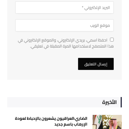
احفظ اسمي، بريدي الإلكتروني، والموقع الإلكتروني في
هذا المتصفح لاستخدامها المرة المقبلة في تعليقي.
الأخيرة
الضاري:العراقيون يشعرون بالإحباط لعودة
الإرهاب باسم جديد