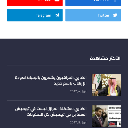
Telegram
Twitter
الأكثر مشاهدة
الضاري:العراقيون يشعرون بالإحباط لعودة
الإرهاب باسم جديد
أبريل 4, 2017
الضاري: مشكلة العراق ليست في تهميش
السنة بل في تهميش كل المكونات
أبريل 5, 2017