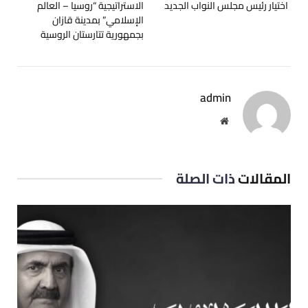
اختيار رئيس مجلس النواب الجديد
الاستراتيجية “روسيا – العالم
الإسلامي” بمدينة قازان
بجمهورية تتارستان الروسية
admin
موقع
الويب
المقالات
ذات الصلة