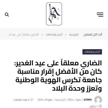
أنت الآن تتصفح:
الرئيسية
أخبار ونشاطات
الضاري معلقاً على عيد الغدير: كان من الأفضل إقرار مناسبة جامعة تكرس الهوية الوطنية وتعزز وحدة البلاد
»
»
أخبار ونشاطات
الضاري معلقاً على عيد الغدير:
كان من الأفضل إقرار مناسبة
جامعة تكرس الهوية الوطنية
وتعزز وحدة البلاد
ADMIN
مايو 1, 2024
آخر تحديث:
مايو 20, 2024
لا توجد تعليقات
1 دقائق