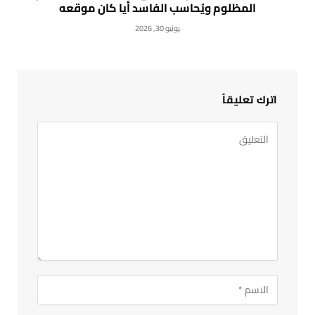
المظلوم ويُحاسب الفاسد أيا كان موقعه
يونيو 30, 2026
اترك تعليقاً