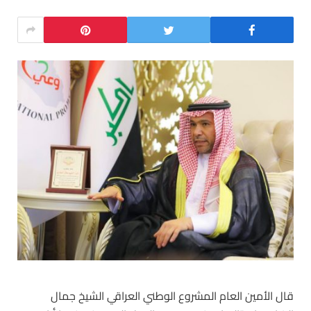
قال الأمين العام المشروع الوطني العراقي الشيخ جمال