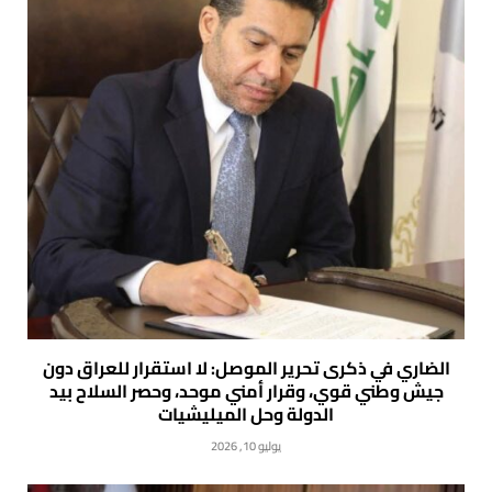
الضاري في ذكرى تحرير الموصل: لا استقرار للعراق دون
جيش وطني قوي، وقرار أمني موحد، وحصر السلاح بيد
الدولة وحل الميليشيات
يوليو 10, 2026