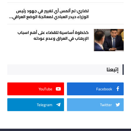
لضاري: لم ألمس أي تغيير في جهود رئيس
الوزراء حيدر العبادي لمعالجة الوضع العراقي…
كخطوة أساسية للقضاء على أهم اسباب
الإرهاب في العراق وعدم عودته
إتبعنا
YouTube
Facebook
Telegram
Twitter