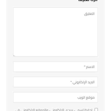
احفظ اسمي، بريدي الإلكتروني، والموقع الإلكتروني في