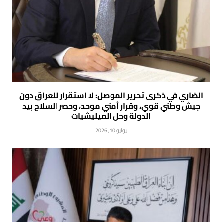
الضاري في ذكرى تحرير الموصل: لا استقرار للعراق دون
جيش وطني قوي، وقرار أمني موحد، وحصر السلاح بيد
الدولة وحل الميليشيات
يوليو 10, 2026