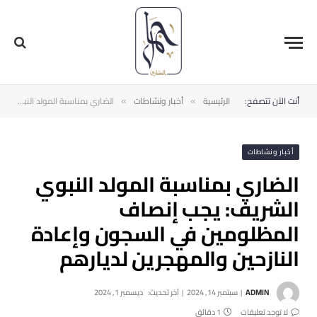
أنت الآن تتصفح:
الرئيسية
أخبار ونشاطات
الضاري بمناسبة المولد النبوي الشريف: يجب إنصاف المظلومين في السجون وإعادة النازحين والمهجرين لديارهم
»
»
أخبار ونشاطات
الضاري بمناسبة المولد النبوي
الشريف: يجب إنصاف
المظلومين في السجون وإعادة
النازحين والمهجرين لديارهم
ADMIN
سبتمبر 14, 2024
آخر تحديث:
ديسمبر 1, 2024
لا توجد تعليقات
1 دقائق