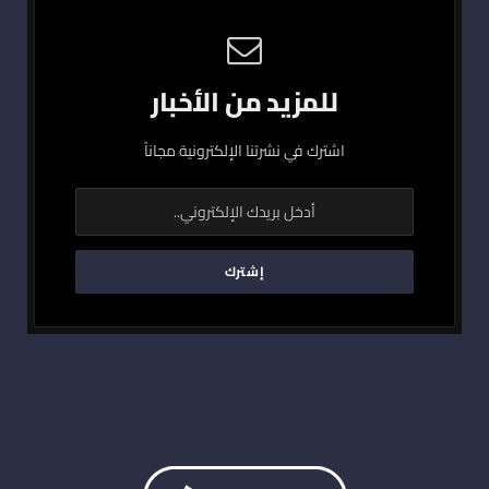
للمزيد من الأخبار
اشترك في نشرتنا الإلكترونية مجاناً