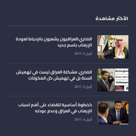
الأكثر مشاهدة
الضاري:العراقيون يشعرون بالإحباط لعودة
الإرهاب باسم جديد
أبريل 4, 2017
الضاري: مشكلة العراق ليست في تهميش
السنة بل في تهميش كل المكونات
أبريل 5, 2017
كخطوة أساسية للقضاء على أهم اسباب
الإرهاب في العراق وعدم عودته
أبريل 4, 2017