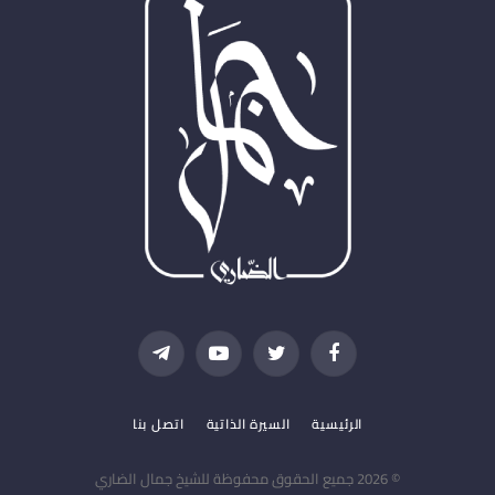
فيسبوك
تويتر
يوتيوب
تيلقرام
الرئيسية
السيرة الذاتية
اتصل بنا
© 2026 جميع الحقوق محفوظة للشيخ جمال الضاري