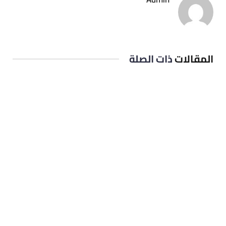
المقالات
ذات الصلة