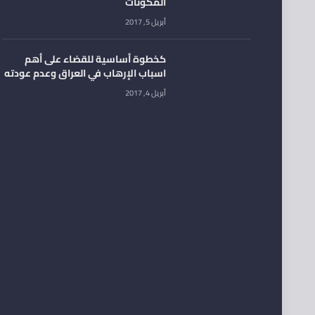
المكونات
أبريل 5, 2017
كخطوة أساسية للقضاء على أهم
اسباب الإرهاب في العراق وعدم عودته
أبريل 4, 2017