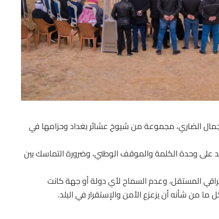
 جمال الضاري، مجموعة من شيوخ عشائر بغداد وحزامها في
أكيد على وحدة الكلمة والموقف الوطني، وضرورة التماسك بين
عراقي المستقل، وعدم السماح لأي دولة أو جهة كانت
ما من شأنه أن يزعزع الأمن والإستقرار في البلد.