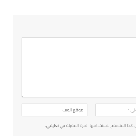
 هذا المتصفح لاستخدامها المرة المقبلة في تعليقي.