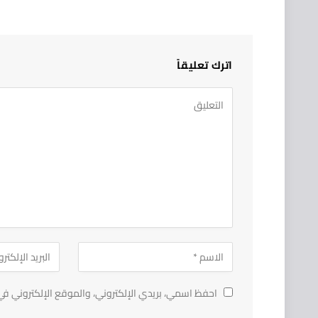
اترك تعليقاً
احفظ اسمي، بريدي الإلكتروني، والموقع الإلكتروني في