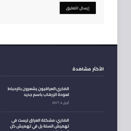
الأكثر مشاهدة
الضاري:العراقيون يشعرون بالإحباط
لعودة الإرهاب باسم جديد
أبريل 4, 2017
الضاري: مشكلة العراق ليست في
تهميش السنة بل في تهميش كل