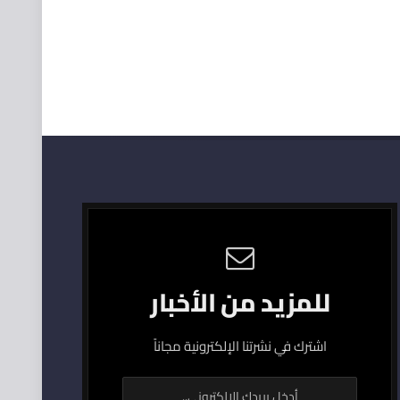
للمزيد من الأخبار
اشترك في نشرتنا الإلكترونية مجاناً