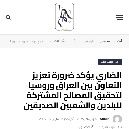
أنت الآن تتصفح:
الرئيسية
أخبار ونشاطات
الضاري يؤكد ضرورة تعزيز التعاون بين العراق وروسيا لتحقيق المصالح المشتركة للبلدين والشعبين الصديقين
»
»
أخبار ونشاطات
الضاري يؤكد ضرورة تعزيز
التعاون بين العراق وروسيا
لتحقيق المصالح المشتركة
للبلدين والشعبين الصديقين
ADMIN
مارس 26, 2025
آخر تحديث:
مارس 26, 2025
لا توجد تعليقات
1 دقائق