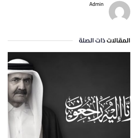
Admin
المقالات
ذات الصلة