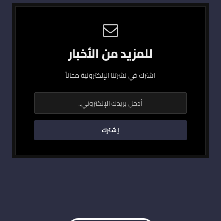
للمزيد من الأخبار
اشترك في نشرتنا الإلكترونية مجاناً