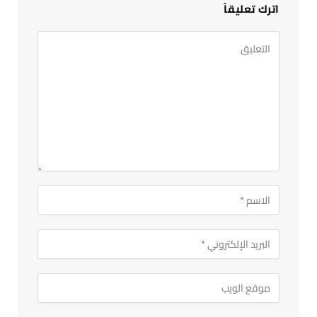
اترك تعليقاً