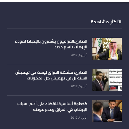
الأكثر مشاهدة
الضاري:العراقيون يشعرون بالإحباط لعودة
الإرهاب باسم جديد
أبريل 4, 2017
الضاري: مشكلة العراق ليست في تهميش
السنة بل في تهميش كل المكونات
أبريل 5, 2017
كخطوة أساسية للقضاء على أهم اسباب
الإرهاب في العراق وعدم عودته
أبريل 4, 2017