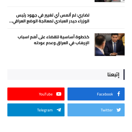
لضاري: لم ألمس أي تغيير في جهود رئيس
الوزراء حيدر العبادي لمعالجة الوضع العراقي…
كخطوة أساسية للقضاء على أهم اسباب
الإرهاب في العراق وعدم عودته
إتبعنا
YouTube
Facebook
Telegram
Twitter