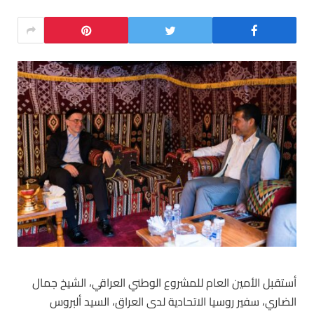
أستقبل الأمين العام للمشروع الوطني العراقي، الشيخ جمال
الضاري، سفير روسيا الاتحادية لدى العراق، السيد ألبروس