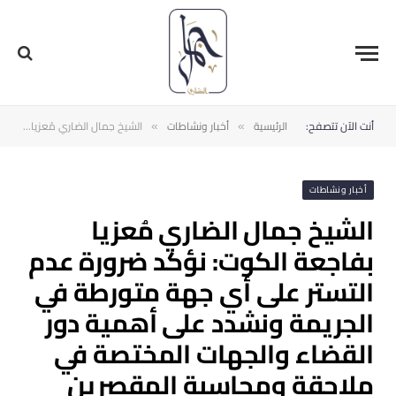
أنت الآن تتصفح:
الرئيسية
أخبار ونشاطات
الشيخ جمال الضاري مُعزيا بفاجعة الكوت: نؤكد ضرورة عدم التستر على أي جهة متورطة في الجريمة ونشدد على أهمية دور القضاء والجهات المختصة في ملاحقة ومحاسبة المقصرين
»
»
أخبار ونشاطات
الشيخ جمال الضاري مُعزيا
بفاجعة الكوت: نؤكد ضرورة عدم
التستر على أي جهة متورطة في
الجريمة ونشدد على أهمية دور
القضاء والجهات المختصة في
ملاحقة ومحاسبة المقصرين