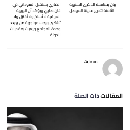
بيان بمناسبة الذكرى السنوية
الضاري يستقبل السوداني في
الثامنة لتحرير مدينة الموصل
خان ضاري ويؤكد أن الهوية
العراقية لا تُسلخ ولا تُختزل ولا
تُشترى ويجب مواجهة من يهدد
وحدة المجتمع ويعبث بمقدرات
الدولة
Admin
المقالات
ذات الصلة