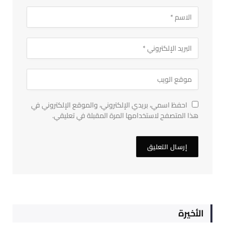
احفظ اسمي، بريدي الإلكتروني، والموقع الإلكتروني في
هذا المتصفح لاستخدامها المرة المقبلة في تعليقي.
الأخيرة