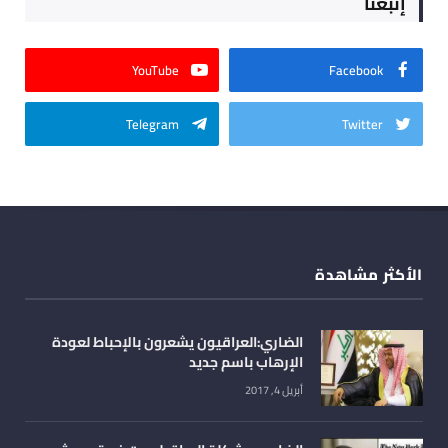
إتبعنا
YouTube
Facebook
Telegram
Twitter
الأكثر مشاهدة
الضاري:العراقيون يشعرون بالإحباط لعودة
الإرهاب باسم جديد
أبريل 4, 2017