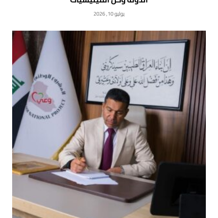
يوليو 10, 2026