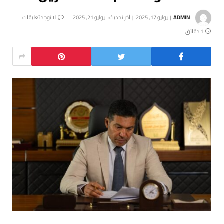
ADMIN
يوليو 17, 2025
آخر تحديث:
يوليو 21, 2025
لا توجد تعليقات
1 دقائق