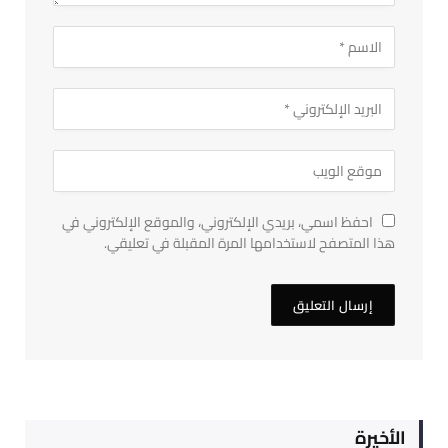
احفظ اسمي، بريدي الإلكتروني، والموقع الإلكتروني في
هذا المتصفح لاستخدامها المرة المقبلة في تعليقي.
الأخيرة