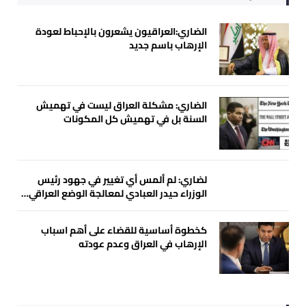
الضاري:العراقيون يشعرون بالإحباط لعودة
الإرهاب باسم جديد
الضاري: مشكلة العراق ليست في تهميش
السنة بل في تهميش كل المكونات
لضاري: لم ألمس أي تغيير في جهود رئيس
الوزراء حيدر العبادي لمعالجة الوضع العراقي…
كخطوة أساسية للقضاء على أهم اسباب
الإرهاب في العراق وعدم عودته