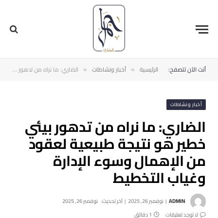
أنت الآن تتصفح:
الرئيسية
أخبار ونشاطات
الضاري: ما نراه من تدهور بيئي خطير هو نتيجة طبيعية لعقود من الإهمال وسوء الإدارة وغياب التخطيط
»
»
أخبار ونشاطات
الضاري: ما نراه من تدهور بيئي
خطير هو نتيجة طبيعية لعقود
من الإهمال وسوء الإدارة
وغياب التخطيط
ADMIN
نوفمبر 26, 2025
آخر تحديث:
نوفمبر 26, 2025
لا توجد تعليقات
1 دقائق