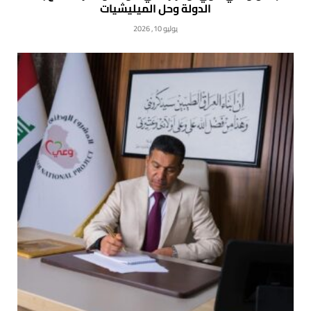
الدولة وحل الميليشيات
يوليو 10, 2026