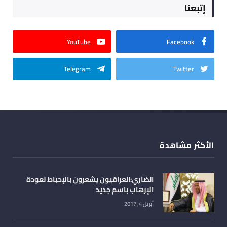
إتبعنا
YouTube
Facebook
Telegram
Twitter
الأكثر مشاهدة
الضاري:العراقيون يشعرون بالإحباط لعودة
الإرهاب باسم جديد
أبريل 4, 2017